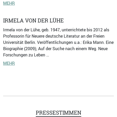
MEHR
IRMELA VON DER LÜHE
Irmela von der Lühe, geb. 1947, unterrichtete bis 2012 als
Professorin für Neuere deutsche Literatur an der Freien
Universität Berlin. Veröffentlichungen u.a.: Erika Mann. Eine
Biographie (2009); Auf der Suche nach einem Weg. Neue
Forschungen zu Leben …
MEHR
PRESSESTIMMEN