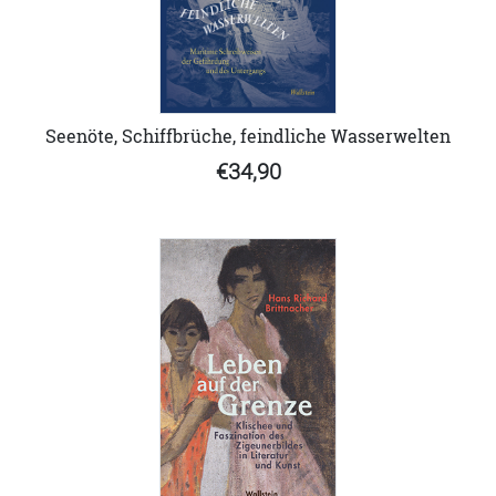
Seenöte, Schiffbrüche, feindliche Wasserwelten
€34,90