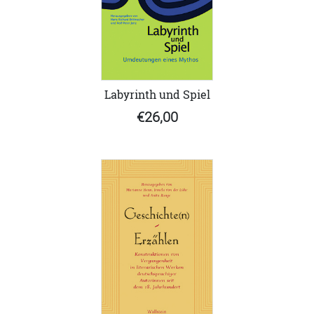
Labyrinth und Spiel
€26,00