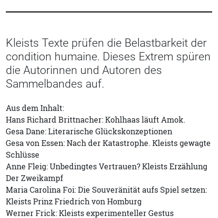
Kleists Texte prüfen die Belastbarkeit der
condition humaine. Dieses Extrem spüren
die Autorinnen und Autoren des
Sammelbandes auf.
Aus dem Inhalt:
Hans Richard Brittnacher: Kohlhaas läuft Amok.
Gesa Dane: Literarische Glückskonzeptionen
Gesa von Essen: Nach der Katastrophe. Kleists gewagte
Schlüsse
Anne Fleig: Unbedingtes Vertrauen? Kleists Erzählung
Der Zweikampf
Maria Carolina Foi: Die Souveränität aufs Spiel setzen:
Kleists Prinz Friedrich von Homburg
Werner Frick: Kleists experimenteller Gestus