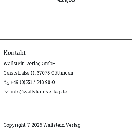
Kontakt
Wallstein Verlag GmbH
Geiststraße 11, 37073 Göttingen
+49 (0)551 / 548 98-0
info@wallstein-verlag.de
Copyright © 2026 Wallstein Verlag