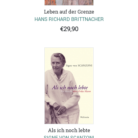
Leben auf der Grenze
HANS RICHARD BRITTNACHER
€29,90
Als ich noch lebte
SIGNE VON SCANZONI