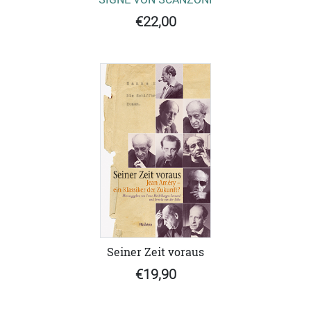
€22,00
Seiner Zeit voraus
€19,90