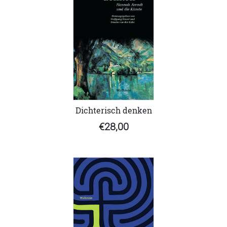
Dichterisch denken
€28,00