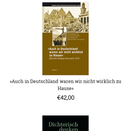
»Auch in Deutschland waren wir nicht wirklich zu
Hause«
€42,00