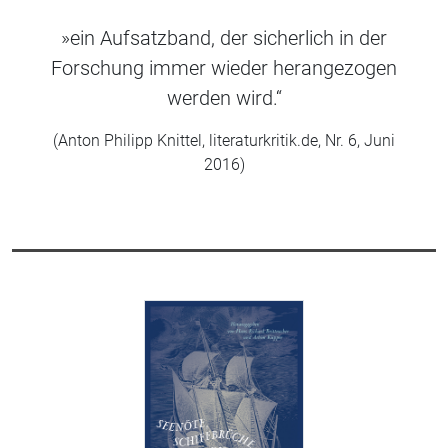
»ein Aufsatzband, der sicherlich in der
Forschung immer wieder herangezogen
werden wird.“
(Anton Philipp Knittel, literaturkritik.de, Nr. 6, Juni
2016)