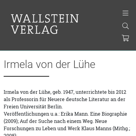
Irmela von der Lühe
Irmela von der Lühe, geb. 1947, unterrichtete bis 2012
als Professorin für Neuere deutsche Literatur an der
Freien Universität Berlin.
Veröffentlichungen u.a.: Erika Mann. Eine Biographie
(2009); Auf der Suche nach einem Weg. Neue
Forschungen zu Leben und Werk Klaus Manns (Mithg.;
2008);