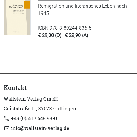
Remigration und literarisches Leben nach
1945
ISBN 978-3-89244-836-5
€ 29,00 (D) | € 29,90 (A)
Kontakt
Wallstein Verlag GmbH
Geiststraße 11, 37073 Göttingen
+49 (0)551 / 548 98-0
info@wallstein-verlag.de