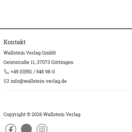
Kontakt
Wallstein Verlag GmbH
Geiststraße 11, 37073 Göttingen
+49 (0)551 / 548 98-0
info@wallstein-verlag.de
Copyright © 2026 Wallstein Verlag