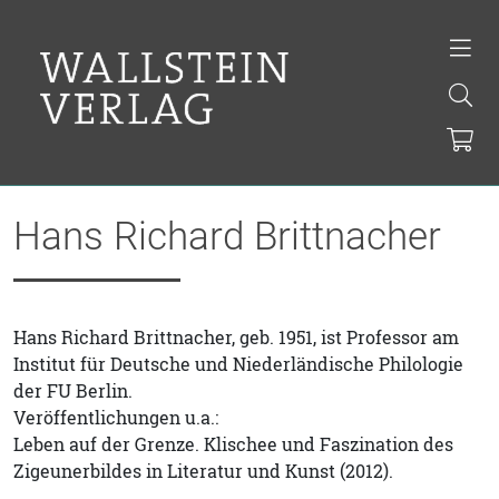
Hans Richard Brittnacher
Hans Richard Brittnacher, geb. 1951, ist Professor am
Institut für Deutsche und Niederländische Philologie
der FU Berlin.
Veröffentlichungen u.a.:
Leben auf der Grenze. Klischee und Faszination des
Zigeunerbildes in Literatur und Kunst (2012).