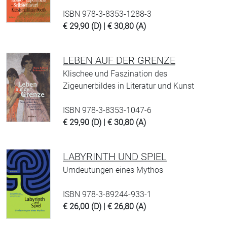
ISBN 978-3-8353-1288-3
€ 29,90 (D) | € 30,80 (A)
LEBEN AUF DER GRENZE
Klischee und Faszination des
Zigeunerbildes in Literatur und Kunst
ISBN 978-3-8353-1047-6
€ 29,90 (D) | € 30,80 (A)
LABYRINTH UND SPIEL
Umdeutungen eines Mythos
ISBN 978-3-89244-933-1
€ 26,00 (D) | € 26,80 (A)