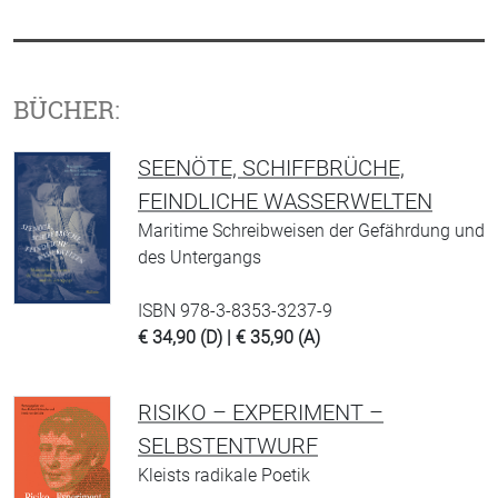
BÜCHER:
SEENÖTE, SCHIFFBRÜCHE,
FEINDLICHE WASSERWELTEN
Maritime Schreibweisen der Gefährdung und
des Untergangs
ISBN 978-3-8353-3237-9
€ 34,90 (D) | € 35,90 (A)
RISIKO – EXPERIMENT –
SELBSTENTWURF
Kleists radikale Poetik