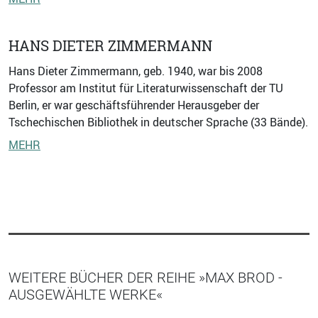
HANS DIETER ZIMMERMANN
Hans Dieter Zimmermann, geb. 1940, war bis 2008
Professor am Institut für Literaturwissenschaft der TU
Berlin, er war geschäftsführender Herausgeber der
Tschechischen Bibliothek in deutscher Sprache (33 Bände).
MEHR
WEITERE BÜCHER DER REIHE »MAX BROD -
AUSGEWÄHLTE WERKE«