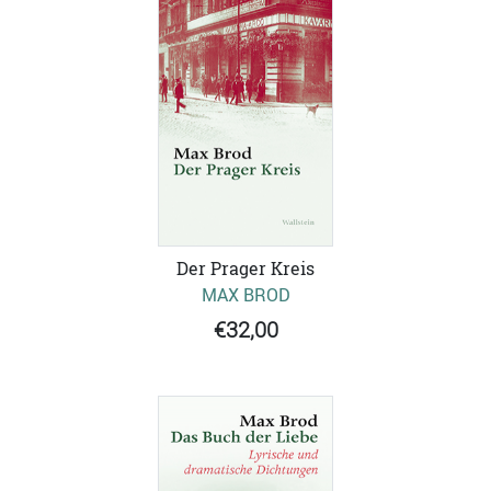
Der Prager Kreis
MAX BROD
€32,00