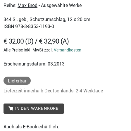
Reihe:
Max Brod
- Ausgewählte Werke
344
S., geb., Schutzumschlag, 12 x 20 cm
ISBN
978-3-8353-1193-0
€ 32,00 (D) / € 32,90 (A)
Alle Preise inkl. MwSt zzgl.
Versandkosten
Erscheinungsdatum: 03.2013
Lieferbar
Lieferzeit innerhalb Deutschlands: 2-4 Werktage
IN DEN WARENKORB
Auch als E-Book erhältlich: