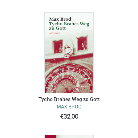
Tycho Brahes Weg zu Gott
MAX BROD
€32,00