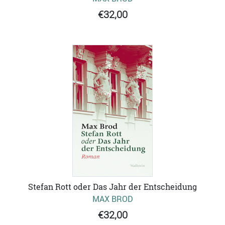
€32,00
Stefan Rott oder Das Jahr der Entscheidung
MAX BROD
€32,00