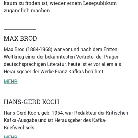
kaum zu finden ist, wieder einem Lesepublikum
zugänglich machen.
MAX BROD
Max Brod (1884-1968) war vor und nach dem Ersten
Weltkrieg einer der bekanntesten Vertreter der Prager
deutschsprachigen Literatur, heute ist er vor allem als
Herausgeber der Werke Franz Kafkas berühmt.
MEHR
HANS-GERD KOCH
Hans-Gerd Koch, geb. 1954, war Redakteur der Kritischen
Kafka-Ausgabe und ist Herausgeber des Kafka-
Briefwechsels.
MEHR