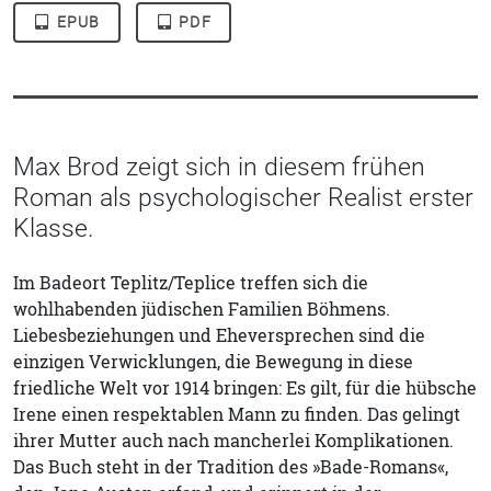
EPUB
PDF
Max Brod zeigt sich in diesem frühen
Roman als psychologischer Realist erster
Klasse.
Im Badeort Teplitz/Teplice treffen sich die
wohlhabenden jüdischen Familien Böhmens.
Liebesbeziehungen und Eheversprechen sind die
einzigen Verwicklungen, die Bewegung in diese
friedliche Welt vor 1914 bringen: Es gilt, für die hübsche
Irene einen respektablen Mann zu finden. Das gelingt
ihrer Mutter auch nach mancherlei Komplikationen.
Das Buch steht in der Tradition des »Bade-Romans«,