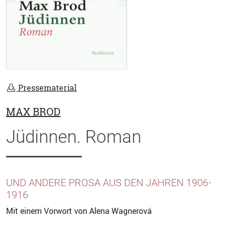
Pressematerial
MAX BROD
Jüdinnen. Roman
UND ANDERE PROSA AUS DEN JAHREN 1906-
1916
Mit einem Vorwort von Alena Wagnerová