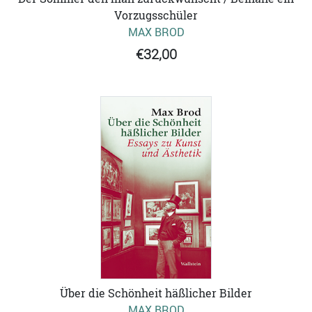
Vorzugsschüler
MAX BROD
€32,00
Über die Schönheit häßlicher Bilder
MAX BROD