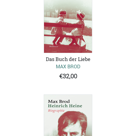
Das Buch der Liebe
MAX BROD
€32,00