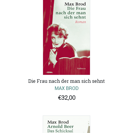
Die Frau nach der man sich sehnt
MAX BROD
€32,00