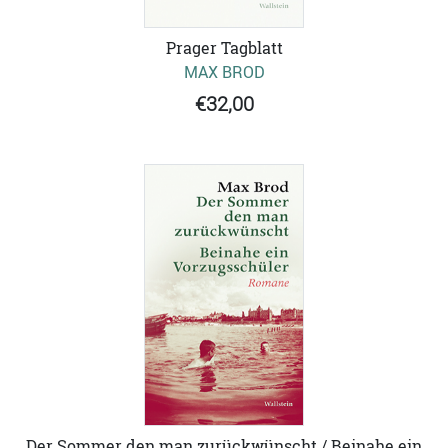
Prager Tagblatt
MAX BROD
€32,00
Der Sommer den man zurückwünscht / Beinahe ein