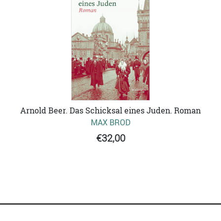
Arnold Beer. Das Schicksal eines Juden. Roman
MAX BROD
€32,00