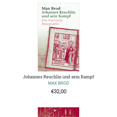
Johannes Reuchlin und sein Kampf
MAX BROD
€32,00