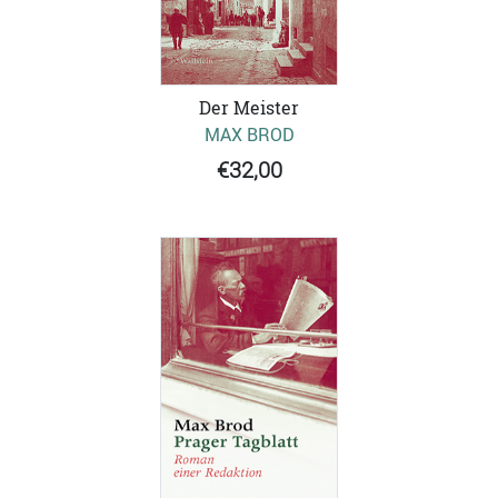
Der Meister
MAX BROD
€32,00