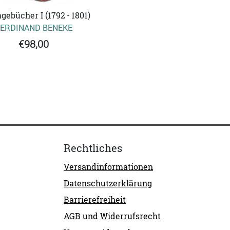
gebücher I (1792 - 1801)
ERDINAND BENEKE
€98,00
Rechtliches
Versandinformationen
Datenschutzerklärung
Barrierefreiheit
AGB und Widerrufsrecht