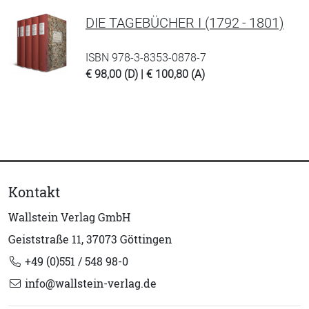
DIE TAGEBÜCHER I (1792 - 1801)
ISBN 978-3-8353-0878-7
€ 98,00 (D) | € 100,80 (A)
Kontakt
Wallstein Verlag GmbH
Geiststraße 11, 37073 Göttingen
+49 (0)551 / 548 98-0
info@wallstein-verlag.de