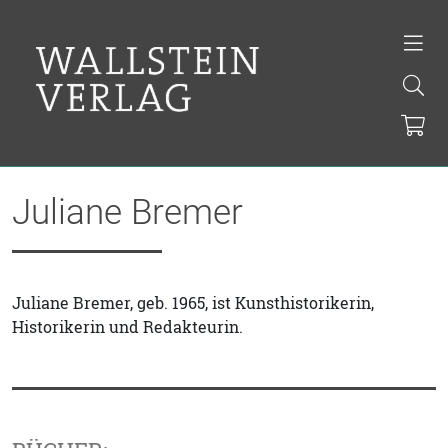
Juliane Bremer
Juliane Bremer, geb. 1965, ist Kunsthistorikerin,
Historikerin und Redakteurin.