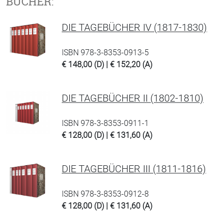
BÜCHER:
DIE TAGEBÜCHER IV (1817-1830)
ISBN 978-3-8353-0913-5
€ 148,00 (D) | € 152,20 (A)
DIE TAGEBÜCHER II (1802-1810)
ISBN 978-3-8353-0911-1
€ 128,00 (D) | € 131,60 (A)
DIE TAGEBÜCHER III (1811-1816)
ISBN 978-3-8353-0912-8
€ 128,00 (D) | € 131,60 (A)