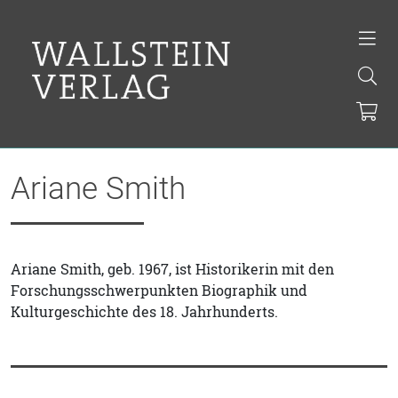
Ariane Smith
Ariane Smith, geb. 1967, ist Historikerin mit den
Forschungsschwerpunkten Biographik und
Kulturgeschichte des 18. Jahrhunderts.