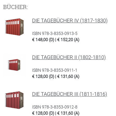
BÜCHER:
DIE TAGEBÜCHER IV (1817-1830)
ISBN 978-3-8353-0913-5
€ 148,00 (D) | € 152,20 (A)
DIE TAGEBÜCHER II (1802-1810)
ISBN 978-3-8353-0911-1
€ 128,00 (D) | € 131,60 (A)
DIE TAGEBÜCHER III (1811-1816)
ISBN 978-3-8353-0912-8
€ 128,00 (D) | € 131,60 (A)