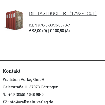
DIE TAGEBÜCHER I (1792 - 1801)
ISBN 978-3-8353-0878-7
€ 98,00 (D) | € 100,80 (A)
Kontakt
Wallstein Verlag GmbH
Geiststraße 11, 37073 Göttingen
+49 (0)551 / 548 98-0
info@wallstein-verlag.de