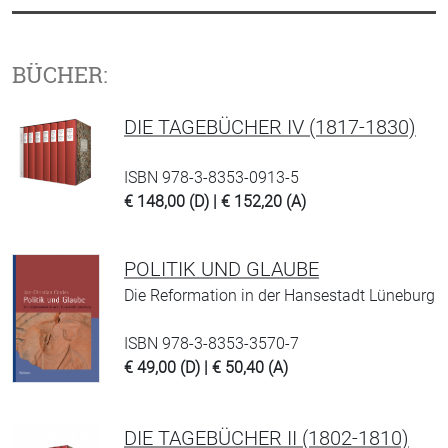
BÜCHER:
DIE TAGEBÜCHER IV (1817-1830)
ISBN 978-3-8353-0913-5
€ 148,00 (D) | € 152,20 (A)
POLITIK UND GLAUBE
Die Reformation in der Hansestadt Lüneburg
ISBN 978-3-8353-3570-7
€ 49,00 (D) | € 50,40 (A)
DIE TAGEBÜCHER II (1802-1810)