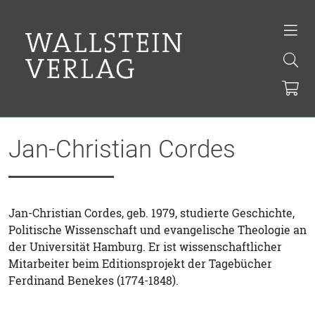
Jan-Christian Cordes
Jan-Christian Cordes, geb. 1979, studierte Geschichte,
Politische Wissenschaft und evangelische Theologie an
der Universität Hamburg. Er ist wissenschaftlicher
Mitarbeiter beim Editionsprojekt der Tagebücher
Ferdinand Benekes (1774-1848).