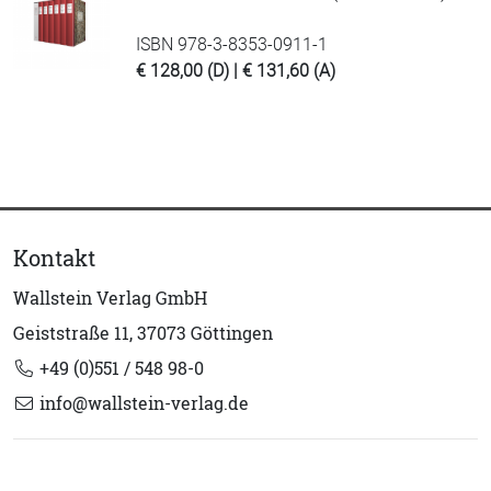
ISBN 978-3-8353-0911-1
€ 128,00 (D) | € 131,60 (A)
Kontakt
Wallstein Verlag GmbH
Geiststraße 11, 37073 Göttingen
+49 (0)551 / 548 98-0
info@wallstein-verlag.de