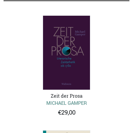
Zeit der Prosa
MICHAEL GAMPER
€29,00