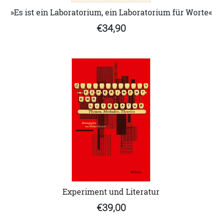
»Es ist ein Laboratorium, ein Laboratorium für Worte«
€34,90
Experiment und Literatur
€39,00