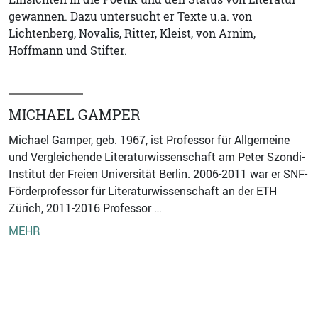
gewannen. Dazu untersucht er Texte u.a. von
Lichtenberg, Novalis, Ritter, Kleist, von Arnim,
Hoffmann und Stifter.
MICHAEL GAMPER
Michael Gamper, geb. 1967, ist Professor für Allgemeine
und Vergleichende Literaturwissenschaft am Peter Szondi-
Institut der Freien Universität Berlin. 2006-2011 war er SNF-
Förderprofessor für Literaturwissenschaft an der ETH
Zürich, 2011-2016 Professor …
MEHR