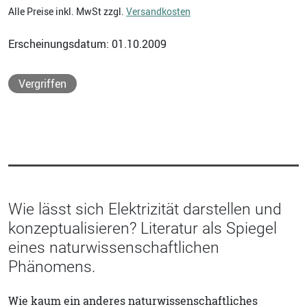
Alle Preise inkl. MwSt zzgl.
Versandkosten
Erscheinungsdatum: 01.10.2009
Vergriffen
Wie lässt sich Elektrizität darstellen und
konzeptualisieren? Literatur als Spiegel
eines naturwissenschaftlichen
Phänomens.
Wie kaum ein anderes naturwissenschaftliches