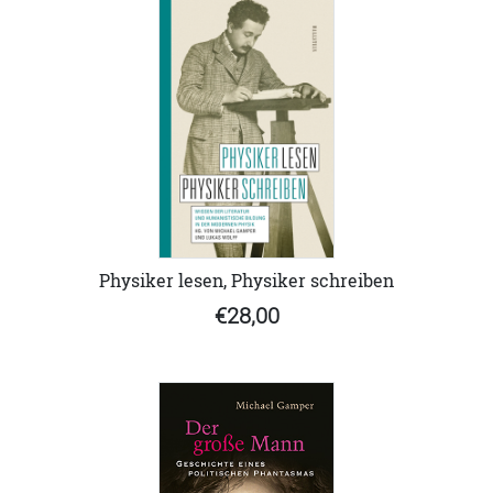
Physiker lesen, Physiker schreiben
€28,00