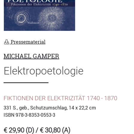
Pressematerial
MICHAEL GAMPER
Elektropoetologie
FIKTIONEN DER ELEKTRIZITÄT 1740 - 1870
331
S., geb., Schutzumschlag, 14 x 22,2 cm
ISBN
978-3-8353-0553-3
€ 29,90 (D) / € 30,80 (A)