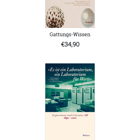
Gattungs-Wissen
€34,90