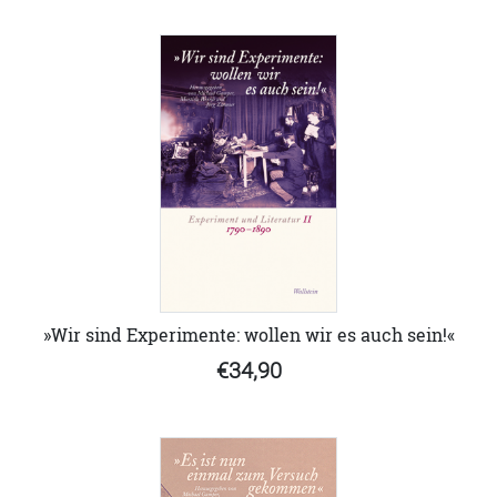
»Wir sind Experimente: wollen wir es auch sein!«
€34,90