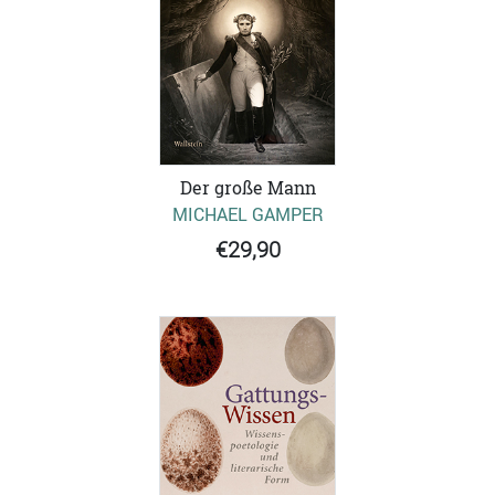
Der große Mann
MICHAEL GAMPER
€29,90