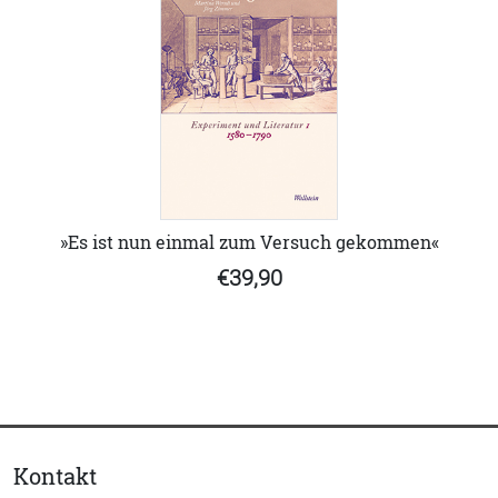
»Es ist nun einmal zum Versuch gekommen«
€39,90
Kontakt