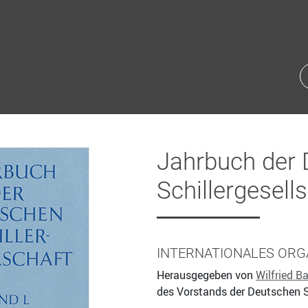
Jahrbuch der
Schillergesell
INTERNATIONALES ORG
Herausgegeben von
Wilfried Ba
des Vorstands der Deutschen S