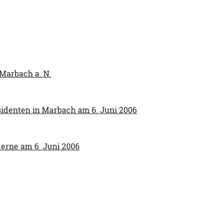
Marbach a. N.
identen in Marbach am 6. Juni 2006
erne am 6. Juni 2006