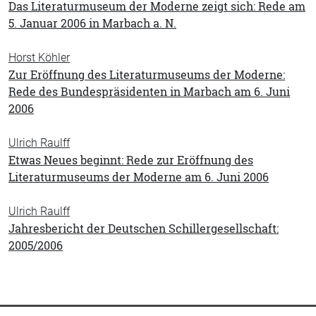
Das Literaturmuseum der Moderne zeigt sich: Rede am
5. Januar 2006 in Marbach a. N.
Horst Köhler
Zur Eröffnung des Literaturmuseums der Moderne:
Rede des Bundespräsidenten in Marbach am 6. Juni
2006
Ulrich Raulff
Etwas Neues beginnt: Rede zur Eröffnung des
Literaturmuseums der Moderne am 6. Juni 2006
Ulrich Raulff
Jahresbericht der Deutschen Schillergesellschaft:
2005/2006