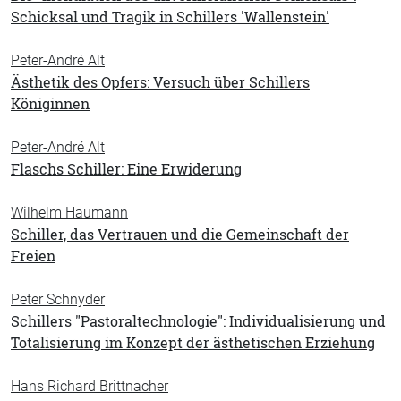
Schicksal und Tragik in Schillers 'Wallenstein'
Peter-André Alt
Ästhetik des Opfers: Versuch über Schillers
Königinnen
Peter-André Alt
Flaschs Schiller: Eine Erwiderung
Wilhelm Haumann
Schiller, das Vertrauen und die Gemeinschaft der
Freien
Peter Schnyder
Schillers "Pastoraltechnologie": Individualisierung und
Totalisierung im Konzept der ästhetischen Erziehung
Hans Richard Brittnacher