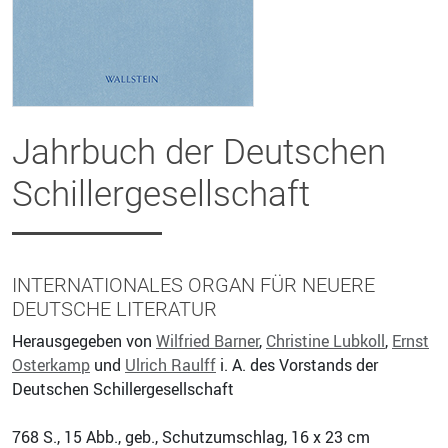
Jahrbuch der Deutschen
Schillergesellschaft
INTERNATIONALES ORGAN FÜR NEUERE
DEUTSCHE LITERATUR
Herausgegeben von
Wilfried Barner
,
Christine Lubkoll
,
Ernst
Osterkamp
und
Ulrich Raulff
i. A. des Vorstands der
Deutschen Schillergesellschaft
768
S., 15 Abb., geb., Schutzumschlag, 16 x 23 cm