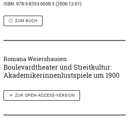
ISBN: 978-3-8353-0058-3 (
2006-12-01
)
ZUM BUCH
Romana Weiershausen
Boulevardtheater und Streitkultur:
Akademikerinnenlustspiele um 1900
ZUR OPEN-ACCESS-VERSION