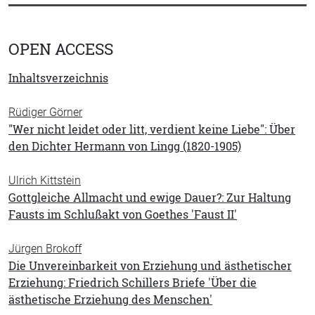
OPEN ACCESS
Inhaltsverzeichnis
Rüdiger Görner
"Wer nicht leidet oder litt, verdient keine Liebe": Über
den Dichter Hermann von Lingg (1820-1905)
Ulrich Kittstein
Gottgleiche Allmacht und ewige Dauer?: Zur Haltung
Fausts im Schlußakt von Goethes 'Faust II'
Jürgen Brokoff
Die Unvereinbarkeit von Erziehung und ästhetischer
Erziehung: Friedrich Schillers Briefe 'Über die
ästhetische Erziehung des Menschen'