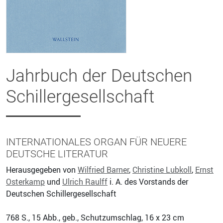
Jahrbuch der Deutschen
Schillergesellschaft
INTERNATIONALES ORGAN FÜR NEUERE
DEUTSCHE LITERATUR
Herausgegeben von
Wilfried Barner
,
Christine Lubkoll
,
Ernst
Osterkamp
und
Ulrich Raulff
i. A. des Vorstands der
Deutschen Schillergesellschaft
768
S., 15 Abb., geb., Schutzumschlag, 16 x 23 cm