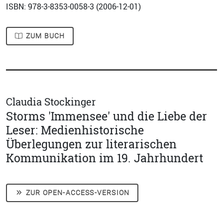
ISBN: 978-3-8353-0058-3 (
2006-12-01
)
ZUM BUCH
Claudia Stockinger
Storms 'Immensee' und die Liebe der
Leser: Medienhistorische
Überlegungen zur literarischen
Kommunikation im 19. Jahrhundert
ZUR OPEN-ACCESS-VERSION