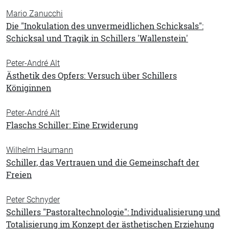
Mario Zanucchi
Die "Inokulation des unvermeidlichen Schicksals":
Schicksal und Tragik in Schillers 'Wallenstein'
Peter-André Alt
Ästhetik des Opfers: Versuch über Schillers
Königinnen
Peter-André Alt
Flaschs Schiller: Eine Erwiderung
Wilhelm Haumann
Schiller, das Vertrauen und die Gemeinschaft der
Freien
Peter Schnyder
Schillers "Pastoraltechnologie": Individualisierung und
Totalisierung im Konzept der ästhetischen Erziehung