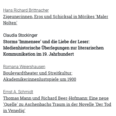
Hans Richard Brittnacher
Zigeunerinnen, Eros und Schicksal in Mörikes 'Maler
Nolten'
Claudia Stockinger
Storms 'Immensee' und die Liebe der Leser:
Medienhistorische Überlegungen zur literarischen
Kommunikation im 19. Jahrhundert
Romana Weiershausen
Boulevardtheater und Streitkultur:
Akademikerinnenlustspiele um 1900
Ernst A. Schmidt
Thomas Mann und Richard Beer-Hofmann: Eine neue
'Quelle' zu Aschenbachs Traum in der Novelle 'Der Tod
in Venedig'