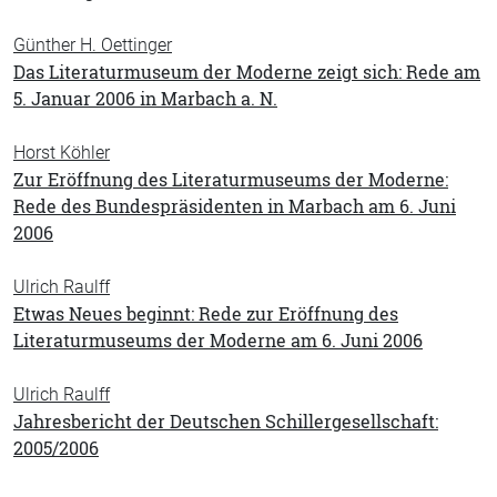
Günther H. Oettinger
Das Literaturmuseum der Moderne zeigt sich: Rede am
5. Januar 2006 in Marbach a. N.
Horst Köhler
Zur Eröffnung des Literaturmuseums der Moderne:
Rede des Bundespräsidenten in Marbach am 6. Juni
2006
Ulrich Raulff
Etwas Neues beginnt: Rede zur Eröffnung des
Literaturmuseums der Moderne am 6. Juni 2006
Ulrich Raulff
Jahresbericht der Deutschen Schillergesellschaft:
2005/2006