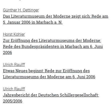
Günther H. Oettinger
Das Literaturmuseum der Moderne zeigt sich: Rede am
5. Januar 2006 in Marbach a. N.
Horst Köhler
Zur Eröffnung des Literaturmuseums der Moderne:
Rede des Bundespräsidenten in Marbach am 6. Juni
2006
Ulrich Raulff
Etwas Neues beginnt: Rede zur Eröffnung des
Literaturmuseums der Moderne am 6. Juni 2006
Ulrich Raulff
Jahresbericht der Deutschen Schillergesellschaft:
2005/2006