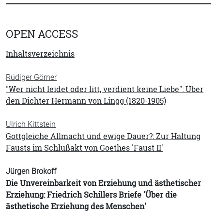
OPEN ACCESS
Inhaltsverzeichnis
Rüdiger Görner
"Wer nicht leidet oder litt, verdient keine Liebe": Über
den Dichter Hermann von Lingg (1820-1905)
Ulrich Kittstein
Gottgleiche Allmacht und ewige Dauer?: Zur Haltung
Fausts im Schlußakt von Goethes 'Faust II'
Jürgen Brokoff
Die Unvereinbarkeit von Erziehung und ästhetischer
Erziehung: Friedrich Schillers Briefe 'Über die
ästhetische Erziehung des Menschen'