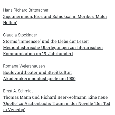
Hans Richard Brittnacher
Zigeunerinnen, Eros und Schicksal in Mörikes 'Maler
Nolten'
Claudia Stockinger
Storms 'Immensee' und die Liebe der Leser:
Medienhistorische Überlegungen zur literarischen
Kommunikation im 19. Jahrhundert
Romana Weiershausen
Boulevardtheater und Streitkultur:
Akademikerinnenlustspiele um 1900
Ernst A. Schmidt
Thomas Mann und Richard Beer-Hofmann: Eine neue
'Quelle' zu Aschenbachs Traum in der Novelle 'Der Tod
in Venedig'