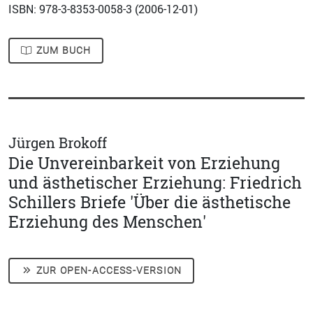
ISBN: 978-3-8353-0058-3 (
2006-12-01
)
ZUM BUCH
Jürgen Brokoff
Die Unvereinbarkeit von Erziehung
und ästhetischer Erziehung: Friedrich
Schillers Briefe 'Über die ästhetische
Erziehung des Menschen'
ZUR OPEN-ACCESS-VERSION