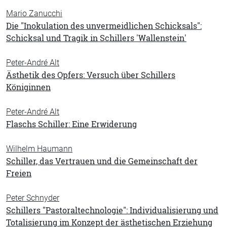
Mario Zanucchi
Die "Inokulation des unvermeidlichen Schicksals":
Schicksal und Tragik in Schillers 'Wallenstein'
Peter-André Alt
Ästhetik des Opfers: Versuch über Schillers
Königinnen
Peter-André Alt
Flaschs Schiller: Eine Erwiderung
Wilhelm Haumann
Schiller, das Vertrauen und die Gemeinschaft der
Freien
Peter Schnyder
Schillers "Pastoraltechnologie": Individualisierung und
Totalisierung im Konzept der ästhetischen Erziehung