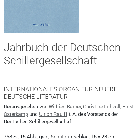
Jahrbuch der Deutschen
Schillergesellschaft
INTERNATIONALES ORGAN FÜR NEUERE
DEUTSCHE LITERATUR
Herausgegeben von
Wilfried Barner
,
Christine Lubkoll
,
Ernst
Osterkamp
und
Ulrich Raulff
i. A. des Vorstands der
Deutschen Schillergesellschaft
768
S., 15 Abb., geb., Schutzumschlag, 16 x 23 cm