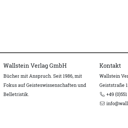
Wallstein Verlag GmbH
Kontakt
Bücher mit Anspruch. Seit 1986, mit
Wallstein V
Fokus auf Geisteswissenschaften und
Geiststraße 1
Belletristik.
+49 (0)551
info@wall