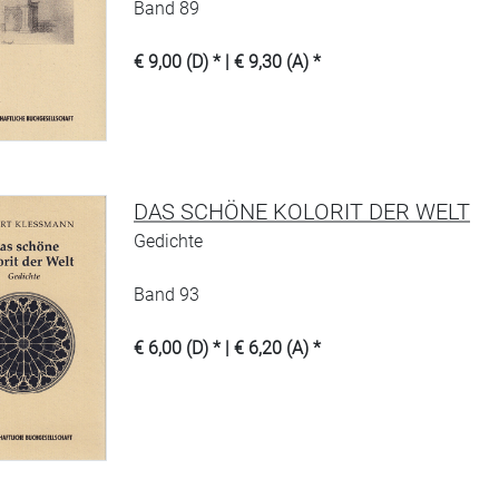
Band 89
€ 9,00 (D) * | € 9,30 (A) *
DAS SCHÖNE KOLORIT DER WELT
Gedichte
Band 93
€ 6,00 (D) * | € 6,20 (A) *