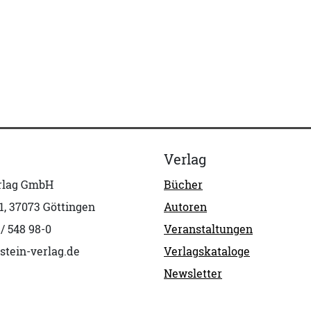
Verlag
erlag GmbH
Bücher
1, 37073 Göttingen
Autoren
 / 548 98-0
Veranstaltungen
stein-verlag.de
Verlagskataloge
Newsletter