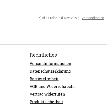
*) alle Preise inkl. MwSt, zzgl.
Versandkosten
Rechtliches
Versandinformationen
Datenschutzerklärung
Barrierefreiheit
AGB und Widerrufsrecht
Vertrag widerrufen
Produktsicherheit