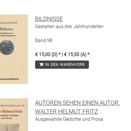
BILDNISSE
Gestalten aus drei Jahrhunderten
Band 98
€ 15,00 (D) * | € 15,50 (A) *
IN DEN WARENKORB
AUTOREN SEHEN EINEN AUTOR.
WALTER HELMUT FRITZ
Ausgewählte Gedichte und Prosa