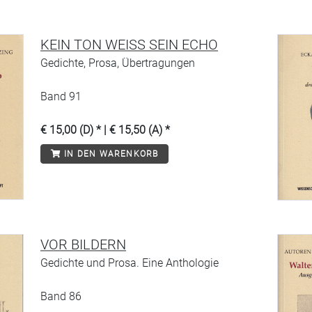
KEIN TON WEISS SEIN ECHO
Gedichte, Prosa, Übertragungen
Band 91
€ 15,00 (D) * | € 15,50 (A) *
IN DEN WARENKORB
VOR BILDERN
Gedichte und Prosa. Eine Anthologie
Band 86