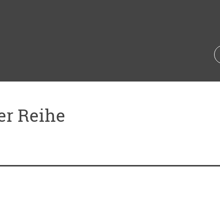
er Reihe