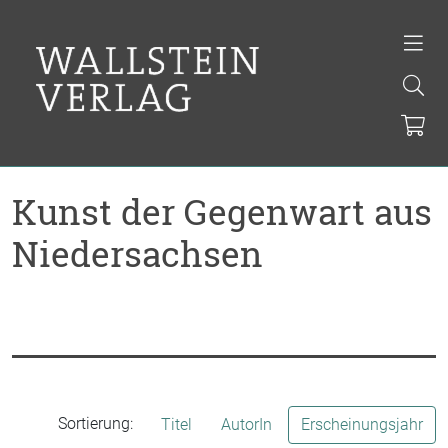
Kunst der Gegenwart aus
Niedersachsen
Sortierung:
Titel
AutorIn
Erscheinungsjahr