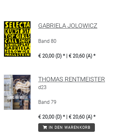
GABRIELA JOLOWICZ
Band 80
€ 20,00 (D) * | € 20,60 (A) *
THOMAS RENTMEISTER
d23
Band 79
€ 20,00 (D) * | € 20,60 (A) *
IN DEN WARENKORB