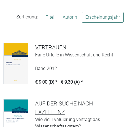
Sortierung:
Titel
AutorIn
Erscheinungsjahr
VERTRAUEN
Faire Urteile in Wissenschaft und Recht
Band 2012
€ 9,00 (D) * | € 9,30 (A) *
AUF DER SUCHE NACH
EXZELLENZ
Wie viel Evaluierung verträgt das
Wissenschaftssystem?