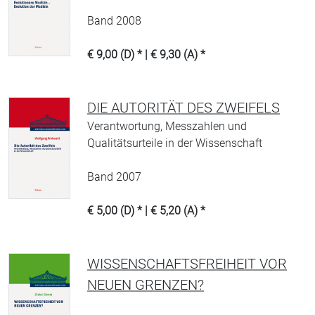
Band 2008
€ 9,00 (D) * | € 9,30 (A) *
DIE AUTORITÄT DES ZWEIFELS
Verantwortung, Messzahlen und
Qualitätsurteile in der Wissenschaft
Band 2007
€ 5,00 (D) * | € 5,20 (A) *
WISSENSCHAFTSFREIHEIT VOR
NEUEN GRENZEN?