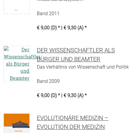
Band 2011
€ 9,00 (D) * | € 9,30 (A) *
DER WISSENSCHAFTLER ALS
BÜRGER UND BEAMTER
Das Verhältnis von Wissenschaft und Politik
Band 2009
€ 9,00 (D) * | € 9,30 (A) *
EVOLUTIONÄRE MEDIZIN –
EVOLUTION DER MEDIZIN