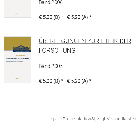
Band 2006
€ 5,00 (D) * | € 5,20 (A) *
ÜBERLEGUNGEN ZUR ETHIK DER
FORSCHUNG
Band 2005
€ 5,00 (D) * | € 5,20 (A) *
*) alle Preise inkl. MwSt, zzgl.
Versandkosten