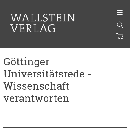
Göttinger
Universitätsrede -
Wissenschaft
verantworten