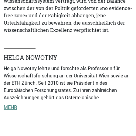
Wissenschaftssystem verträgt, wird von der Balance
zwischen der von der Politik geforderten »no evidence-
free zone« und der Fähigkeit abhängen, jene
Urteilsfähigkeit zu bewahren, die ausschließlich der
wissenschaftlichen Exzellenz verpflichtet ist.
HELGA NOWOTNY
Helga Nowotny lehrte und forschte als Professorin für
Wissenschaftsforschung an der Universität Wien sowie an
der ETH Zürich. Seit 2010 ist sie Präsidentin des
Europäischen Forschungsrates. Zu ihren zahlreichen
Auszeichnungen gehört das Österreichische …
MEHR