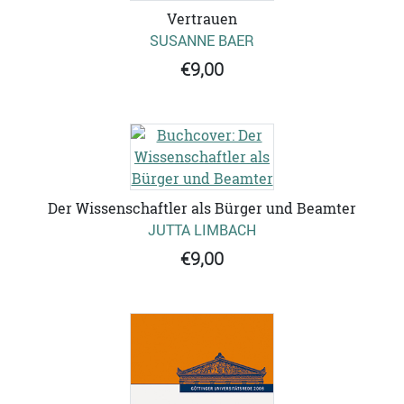
Vertrauen
SUSANNE BAER
€9,00
Der Wissenschaftler als Bürger und Beamter
JUTTA LIMBACH
€9,00