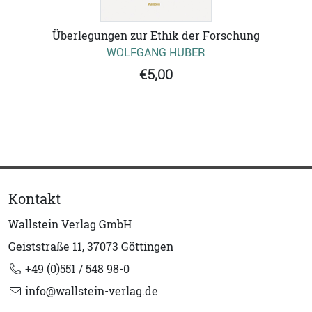
Überlegungen zur Ethik der Forschung
WOLFGANG HUBER
€5,00
Kontakt
Wallstein Verlag GmbH
Geiststraße 11, 37073 Göttingen
+49 (0)551 / 548 98-0
info@wallstein-verlag.de