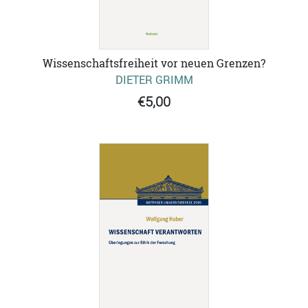
Wissenschaftsfreiheit vor neuen Grenzen?
DIETER GRIMM
€5,00