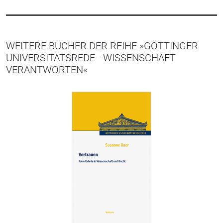
WEITERE BÜCHER DER REIHE »GÖTTINGER
UNIVERSITÄTSREDE - WISSENSCHAFT
VERANTWORTEN«