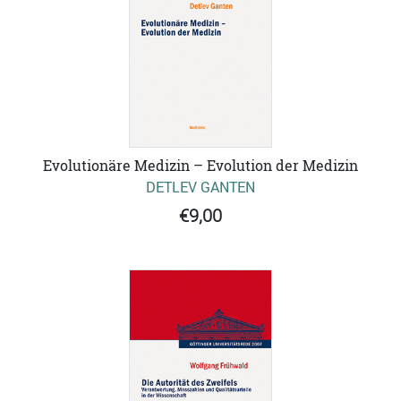
Evolutionäre Medizin – Evolution der Medizin
DETLEV GANTEN
€9,00