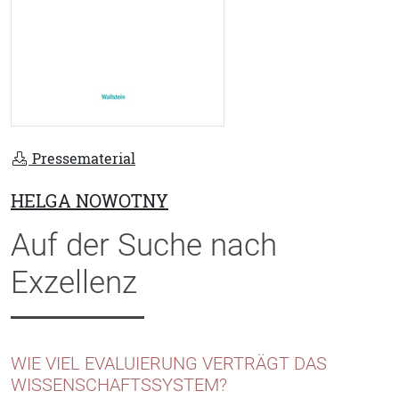
Pressematerial
HELGA NOWOTNY
Auf der Suche nach
Exzellenz
WIE VIEL EVALUIERUNG VERTRÄGT DAS
WISSENSCHAFTSSYSTEM?