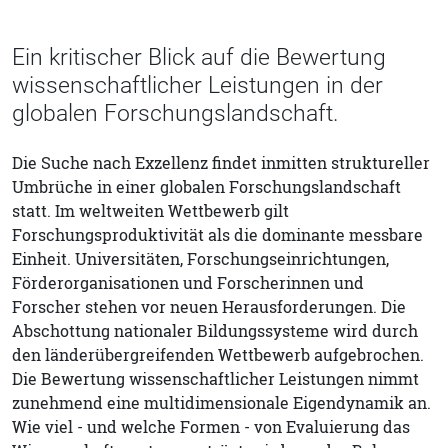
Ein kritischer Blick auf die Bewertung
wissenschaftlicher Leistungen in der
globalen Forschungslandschaft.
Die Suche nach Exzellenz findet inmitten struktureller
Umbrüche in einer globalen Forschungslandschaft
statt. Im weltweiten Wettbewerb gilt
Forschungsproduktivität als die dominante messbare
Einheit. Universitäten, Forschungseinrichtungen,
Förderorganisationen und Forscherinnen und
Forscher stehen vor neuen Herausforderungen. Die
Abschottung nationaler Bildungssysteme wird durch
den länderübergreifenden Wettbewerb aufgebrochen.
Die Bewertung wissenschaftlicher Leistungen nimmt
zunehmend eine multidimensionale Eigendynamik an.
Wie viel - und welche Formen - von Evaluierung das