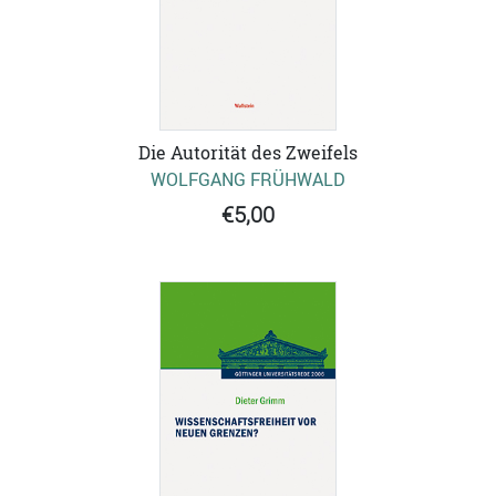
Die Autorität des Zweifels
WOLFGANG FRÜHWALD
€5,00