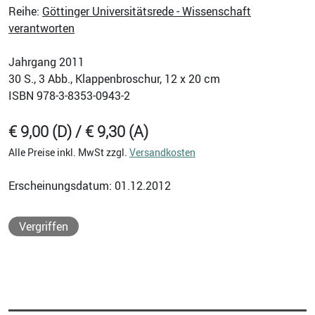
Reihe:
Göttinger Universitätsrede - Wissenschaft
verantworten
Jahrgang 2011
30
S., 3 Abb., Klappenbroschur, 12 x 20 cm
ISBN
978-3-8353-0943-2
€ 9,00 (D) / € 9,30 (A)
Alle Preise inkl. MwSt zzgl.
Versandkosten
Erscheinungsdatum: 01.12.2012
Vergriffen