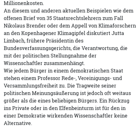
Millionenkosten.
An diesem und anderen aktuellen Beispielen wie dem
offenen Brief von 35 Staatsrechtslehrern zum Fall
Nikolaus Brender oder dem Appell von Klimaforschern
an den Kopenhagener Klimagipfel diskutiert Jutta
Limbach, frühere Präsidentin des
Bundesverfassungsgerichts, die Verantwortung, die
mit der politischen Stellungnahme der
Wissenschaftler zusammenhängt.
Wie jedem Bürger in einem demokratischen Staat
stehen einem Professor Rede-, Vereinigungs- und
Versammlungsfreiheit zu. Die Tragweite seiner
politischen Meinungsäußerung ist jedoch oft weitaus
größer als die eines beliebigen Bürgers. Ein Rückzug
ins Private oder in den Elfenbeinturm ist für den in
einer Demokratie wirkenden Wissenschaftler keine
Alternative.