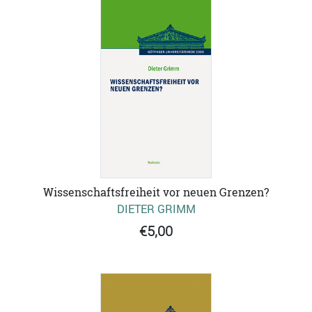
Wissenschaftsfreiheit vor neuen Grenzen?
DIETER GRIMM
€5,00