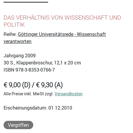
DAS VERHÄLTNIS VON WISSENSCHAFT UND
POLITIK
Reihe:
Göttinger Universitätsrede - Wissenschaft
verantworten
Jahrgang 2009
30
S., Klappenbroschur, 12,1 x 20 cm
ISBN
978-3-8353-0766-7
€ 9,00 (D) / € 9,30 (A)
Alle Preise inkl. MwSt zzgl.
Versandkosten
Erscheinungsdatum: 01.12.2010
Vergriffen