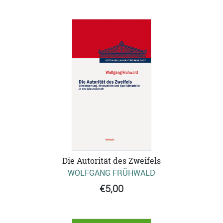
Die Autorität des Zweifels
WOLFGANG FRÜHWALD
€5,00