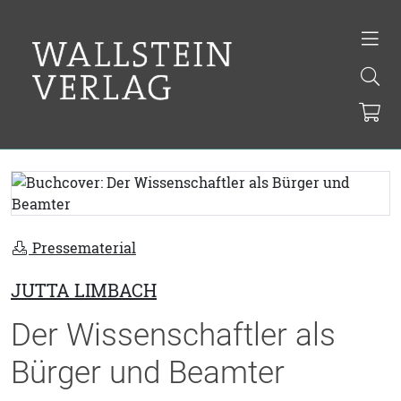
Pressematerial
JUTTA LIMBACH
Der Wissenschaftler als
Bürger und Beamter