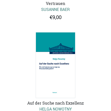
Vertrauen
SUSANNE BAER
€9,00
Auf der Suche nach Exzellenz
HELGA NOWOTNY