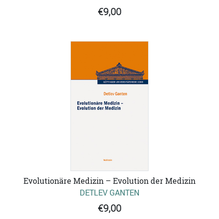
€9,00
Evolutionäre Medizin – Evolution der Medizin
DETLEV GANTEN
€9,00