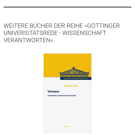
WEITERE BÜCHER DER REIHE »GÖTTINGER
UNIVERSITÄTSREDE - WISSENSCHAFT
VERANTWORTEN«