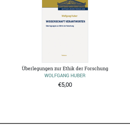
Überlegungen zur Ethik der Forschung
WOLFGANG HUBER
€5,00