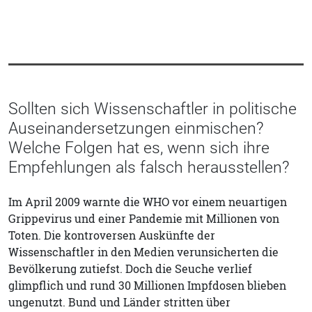
Sollten sich Wissenschaftler in politische
Auseinandersetzungen einmischen?
Welche Folgen hat es, wenn sich ihre
Empfehlungen als falsch herausstellen?
Im April 2009 warnte die WHO vor einem neuartigen
Grippevirus und einer Pandemie mit Millionen von
Toten. Die kontroversen Auskünfte der
Wissenschaftler in den Medien verunsicherten die
Bevölkerung zutiefst. Doch die Seuche verlief
glimpflich und rund 30 Millionen Impfdosen blieben
ungenutzt. Bund und Länder stritten über