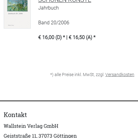
Jahrbuch
Band 20/2006
€ 16,00 (D) * | € 16,50 (A) *
*) alle Preise inkl. MwSt, zzgl.
Versandkosten
Kontakt
Wallstein Verlag GmbH
Geiststraße 11, 37073 Göttingen