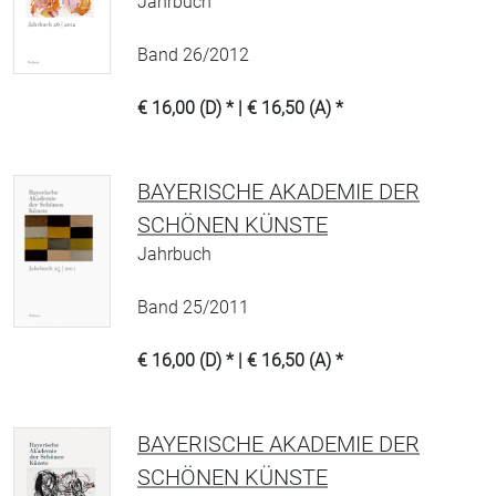
Jahrbuch
Band 26/2012
€ 16,00 (D) * | € 16,50 (A) *
BAYERISCHE AKADEMIE DER
SCHÖNEN KÜNSTE
Jahrbuch
Band 25/2011
€ 16,00 (D) * | € 16,50 (A) *
BAYERISCHE AKADEMIE DER
SCHÖNEN KÜNSTE