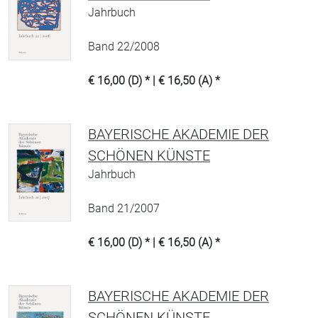
Jahrbuch
Band 22/2008
€ 16,00 (D) * | € 16,50 (A) *
BAYERISCHE AKADEMIE DER
SCHÖNEN KÜNSTE
Jahrbuch
Band 21/2007
€ 16,00 (D) * | € 16,50 (A) *
BAYERISCHE AKADEMIE DER
SCHÖNEN KÜNSTE