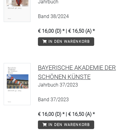
Jahrbuch
Band 38/2024
€ 16,00 (D) * | € 16,50 (A) *
IN DEN WARENKORB
BAYERISCHE AKADEMIE DER
SCHÖNEN KÜNSTE
Jahrbuch 37/2023
Band 37/2023
€ 16,00 (D) * | € 16,50 (A) *
IN DEN WARENKORB