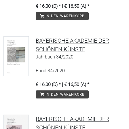
€ 16,00 (D) * | € 16,50 (A) *
IN DEN WARENKORB
BAYERISCHE AKADEMIE DER
SCHÖNEN KÜNSTE
Jahrbuch 34/2020
Band 34/2020
€ 16,00 (D) * | € 16,50 (A) *
IN DEN WARENKORB
BAYERISCHE AKADEMIE DER
SCHÖNEN KÜNSTE