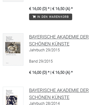
€ 16,00 (D) * | € 16,50 (A) *
IN DEN WARENKORB
BAYERISCHE AKADEMIE DER
SCHÖNEN KÜNSTE
Jahrbuch 29/2015
Band 29/2015
€ 16,00 (D) * | € 16,50 (A) *
BAYERISCHE AKADEMIE DER
SCHÖNEN KÜNSTE
Jahrbuch 28/2014