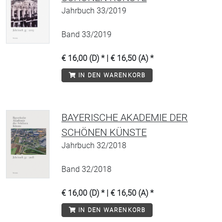
Jahrbuch 33/2019
Band 33/2019
€ 16,00 (D) * | € 16,50 (A) *
IN DEN WARENKORB
BAYERISCHE AKADEMIE DER
SCHÖNEN KÜNSTE
Jahrbuch 32/2018
Band 32/2018
€ 16,00 (D) * | € 16,50 (A) *
IN DEN WARENKORB