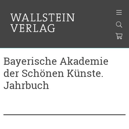
Bayerische Akademie
der Schönen Künste.
Jahrbuch