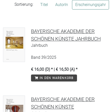
Sortierung:
Titel
AutorIn
Erscheinungsjahr
BAYERISCHE AKADEMIE DER
SCHÖNEN KÜNSTE JAHRBUCH
Jahrbuch
Band 39/2025
€ 16,00 (D) * | € 16,50 (A) *
IN DEN WARENKORB
BAYERISCHE AKADEMIE DER
SCHÖNEN KÜNSTE