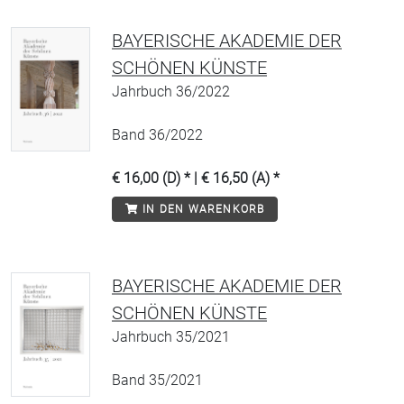
BAYERISCHE AKADEMIE DER
SCHÖNEN KÜNSTE
Jahrbuch 36/2022
Band 36/2022
€ 16,00 (D) * | € 16,50 (A) *
IN DEN WARENKORB
BAYERISCHE AKADEMIE DER
SCHÖNEN KÜNSTE
Jahrbuch 35/2021
Band 35/2021