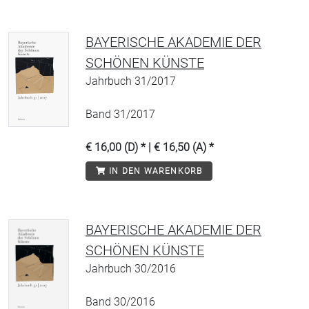
BAYERISCHE AKADEMIE DER
SCHÖNEN KÜNSTE
Jahrbuch 31/2017
Band 31/2017
€ 16,00 (D) * | € 16,50 (A) *
IN DEN WARENKORB
BAYERISCHE AKADEMIE DER
SCHÖNEN KÜNSTE
Jahrbuch 30/2016
Band 30/2016