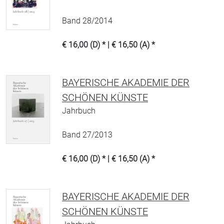
Band 28/2014
€ 16,00 (D) * | € 16,50 (A) *
BAYERISCHE AKADEMIE DER
SCHÖNEN KÜNSTE
Jahrbuch
Band 27/2013
€ 16,00 (D) * | € 16,50 (A) *
BAYERISCHE AKADEMIE DER
SCHÖNEN KÜNSTE