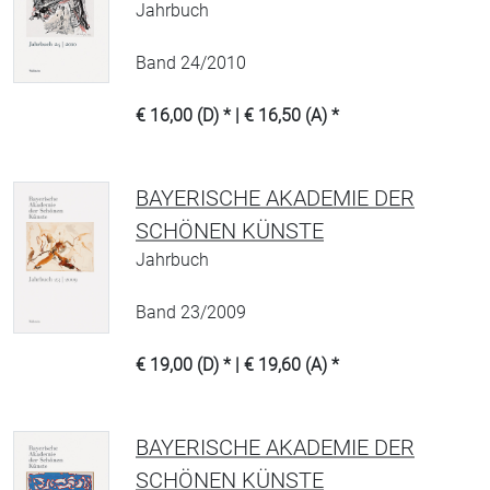
Jahrbuch
Band 24/2010
€ 16,00 (D) * | € 16,50 (A) *
BAYERISCHE AKADEMIE DER
SCHÖNEN KÜNSTE
Jahrbuch
Band 23/2009
€ 19,00 (D) * | € 19,60 (A) *
BAYERISCHE AKADEMIE DER
SCHÖNEN KÜNSTE