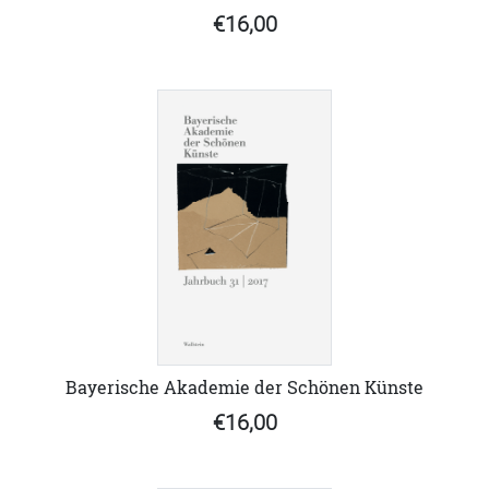
€16,00
Bayerische Akademie der Schönen Künste
€16,00