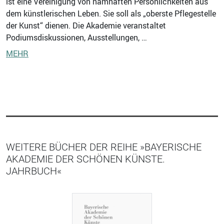
ist eine Vereinigung von namhaften Persönlichkeiten aus
dem künstlerischen Leben. Sie soll als „oberste Pflegestelle
der Kunst“ dienen. Die Akademie veranstaltet
Podiumsdiskussionen, Ausstellungen, …
MEHR
WEITERE BÜCHER DER REIHE »BAYERISCHE
AKADEMIE DER SCHÖNEN KÜNSTE.
JAHRBUCH«