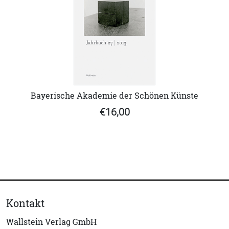
Bayerische Akademie der Schönen Künste
€16,00
Kontakt
Wallstein Verlag GmbH