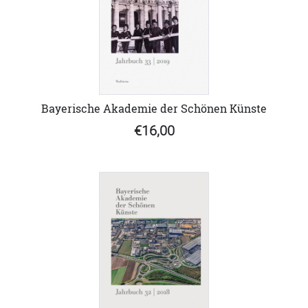
Bayerische Akademie der Schönen Künste
€16,00