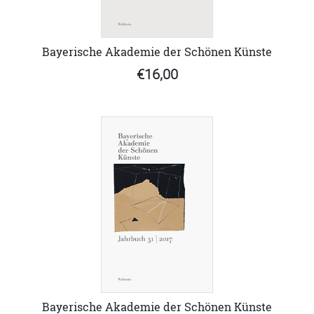
Bayerische Akademie der Schönen Künste
€16,00
Bayerische Akademie der Schönen Künste