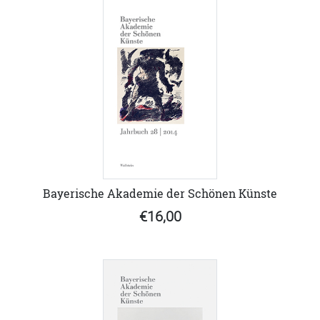
Bayerische Akademie der Schönen Künste
€16,00