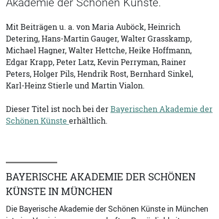
Akademie der Schönen Künste.
Mit Beiträgen u. a. von Maria Auböck, Heinrich
Detering, Hans-Martin Gauger, Walter Grasskamp,
Michael Hagner, Walter Hettche, Heike Hoffmann,
Edgar Krapp, Peter Latz, Kevin Perryman, Rainer
Peters, Holger Pils, Hendrik Rost, Bernhard Sinkel,
Karl-Heinz Stierle und Martin Vialon.
Dieser Titel ist noch bei der
Bayerischen Akademie der
Schönen Künste
erhältlich.
BAYERISCHE AKADEMIE DER SCHÖNEN
KÜNSTE IN MÜNCHEN
Die Bayerische Akademie der Schönen Künste in München