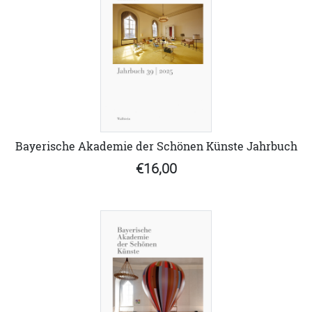
Bayerische Akademie der Schönen Künste Jahrbuch
€16,00