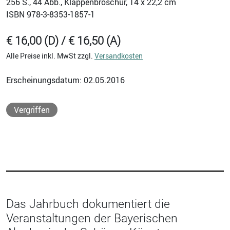
256
S., 44 Abb., Klappenbroschur, 14 x 22,2 cm
ISBN
978-3-8353-1857-1
€ 16,00 (D) / € 16,50 (A)
Alle Preise inkl. MwSt zzgl.
Versandkosten
Erscheinungsdatum: 02.05.2016
Vergriffen
Das Jahrbuch dokumentiert die
Veranstaltungen der Bayerischen