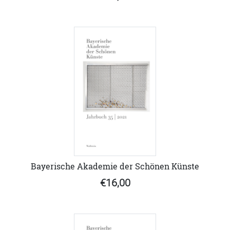
Bayerische Akademie der Schönen Künste
€16,00