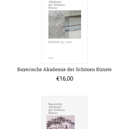
Bayerische Akademie der Schönen Künste
€16,00