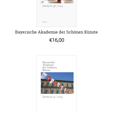
Bayerische Akademie der Schönen Künste
€16,00