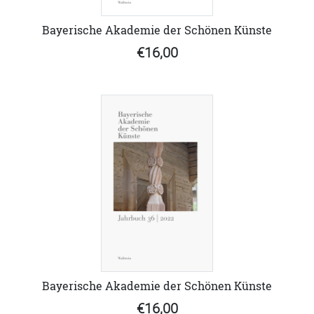
Bayerische Akademie der Schönen Künste
€16,00
Bayerische Akademie der Schönen Künste
€16,00