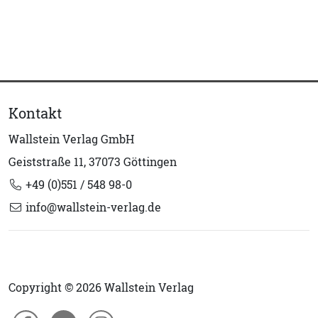
Kontakt
Wallstein Verlag GmbH
Geiststraße 11, 37073 Göttingen
+49 (0)551 / 548 98-0
info@wallstein-verlag.de
Copyright © 2026 Wallstein Verlag