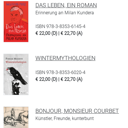
DAS LEBEN, EIN ROMAN
Erinnerung an Milan Kundera
ISBN 978-3-8353-6145-4
€ 22,00 (D) | € 22,70 (A)
WINTERMYTHOLOGIEN
ISBN 978-3-8353-6020-4
€ 22,00 (D) | € 22,70 (A)
BONJOUR, MONSIEUR COURBET
Künstler, Freunde, kunterbunt