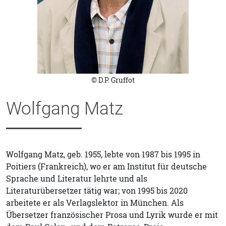
© D.P. Gruffot
Wolfgang Matz
Wolfgang Matz, geb. 1955, lebte von 1987 bis 1995 in
Poitiers (Frankreich), wo er am Institut für deutsche
Sprache und Literatur lehrte und als
Literaturübersetzer tätig war; von 1995 bis 2020
arbeitete er als Verlagslektor in München. Als
Übersetzer französischer Prosa und Lyrik wurde er mit