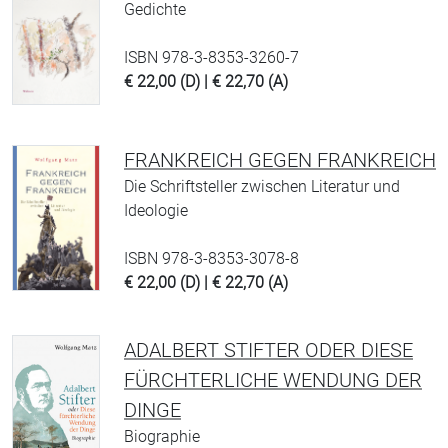
Gedichte
ISBN 978-3-8353-3260-7
€ 22,00 (D) | € 22,70 (A)
FRANKREICH GEGEN FRANKREICH
Die Schriftsteller zwischen Literatur und
Ideologie
ISBN 978-3-8353-3078-8
€ 22,00 (D) | € 22,70 (A)
ADALBERT STIFTER ODER DIESE
FÜRCHTERLICHE WENDUNG DER
DINGE
Biographie