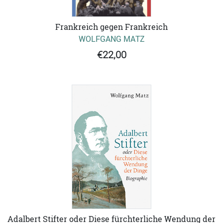
Frankreich gegen Frankreich
WOLFGANG MATZ
€22,00
Adalbert Stifter oder Diese fürchterliche Wendung der