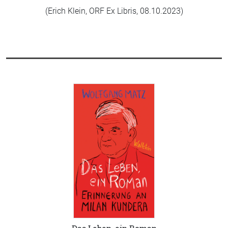
(Erich Klein, ORF Ex Libris, 08.10.2023)