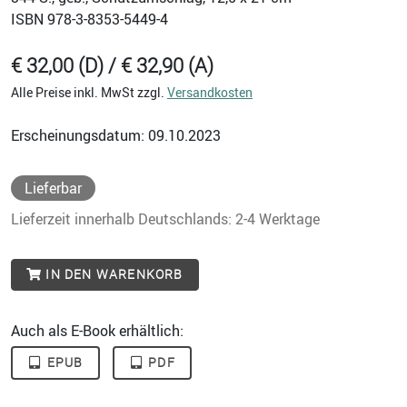
ISBN
978-3-8353-5449-4
€ 32,00 (D) / € 32,90 (A)
Alle Preise inkl. MwSt zzgl.
Versandkosten
Erscheinungsdatum: 09.10.2023
Lieferbar
Lieferzeit innerhalb Deutschlands: 2-4 Werktage
IN DEN WARENKORB
Auch als E-Book erhältlich:
EPUB
PDF