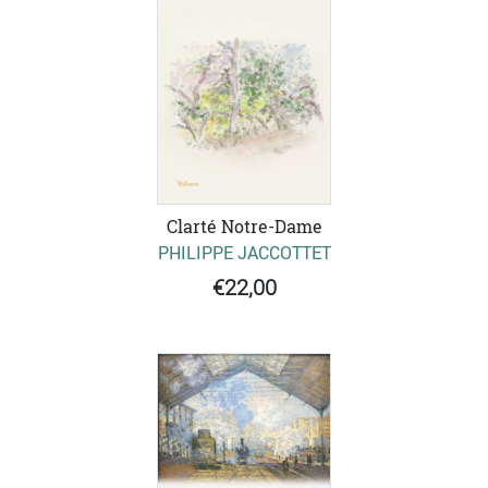
Clarté Notre-Dame
PHILIPPE JACCOTTET
€22,00