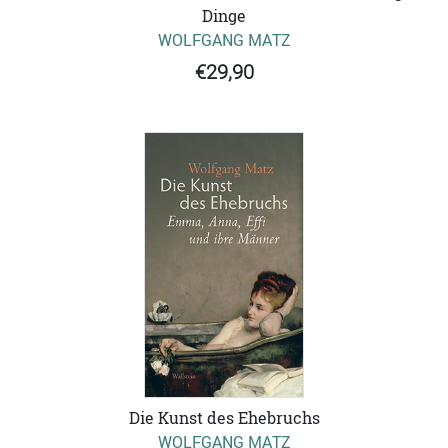
Dinge
WOLFGANG MATZ
€29,90
Die Kunst des Ehebruchs
WOLFGANG MATZ