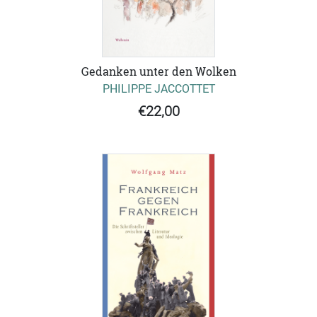
Gedanken unter den Wolken
PHILIPPE JACCOTTET
€22,00