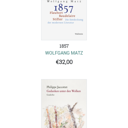
1857
WOLFGANG MATZ
€32,00