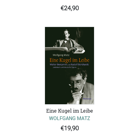
€24,90
Eine Kugel im Leibe
WOLFGANG MATZ
€19,90