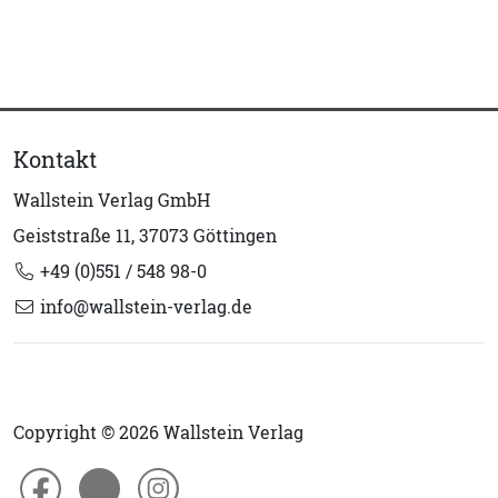
Kontakt
Wallstein Verlag GmbH
Geiststraße 11, 37073 Göttingen
+49 (0)551 / 548 98-0
info@wallstein-verlag.de
Copyright © 2026 Wallstein Verlag