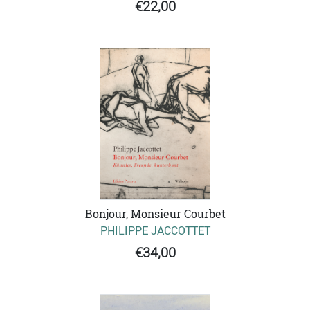
€22,00
Bonjour, Monsieur Courbet
PHILIPPE JACCOTTET
€34,00