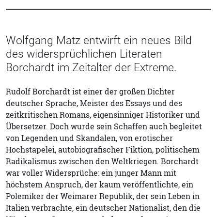
Wolfgang Matz entwirft ein neues Bild
des widersprüchlichen Literaten
Borchardt im Zeitalter der Extreme.
Rudolf Borchardt ist einer der großen Dichter
deutscher Sprache, Meister des Essays und des
zeitkritischen Romans, eigensinniger Historiker und
Übersetzer. Doch wurde sein Schaffen auch begleitet
von Legenden und Skandalen, von erotischer
Hochstapelei, autobiografischer Fiktion, politischem
Radikalismus zwischen den Weltkriegen. Borchardt
war voller Widersprüche: ein junger Mann mit
höchstem Anspruch, der kaum veröffentlichte, ein
Polemiker der Weimarer Republik, der sein Leben in
Italien verbrachte, ein deutscher Nationalist, den die