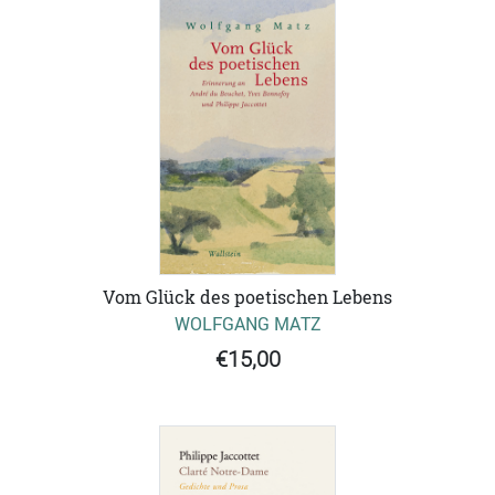
Vom Glück des poetischen Lebens
WOLFGANG MATZ
€15,00