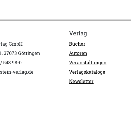
Verlag
erlag GmbH
Bücher
1, 37073 Göttingen
Autoren
 / 548 98-0
Veranstaltungen
stein-verlag.de
Verlagskataloge
Newsletter