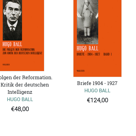
olgen der Reformation.
Briefe 1904 - 1927
 Kritik der deutschen
HUGO BALL
Intelligenz
HUGO BALL
€124,00
€48,00