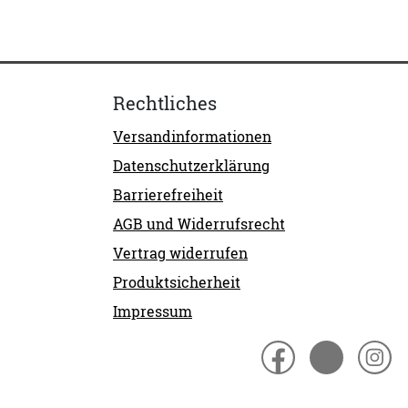
Rechtliches
Versandinformationen
Datenschutzerklärung
Barrierefreiheit
AGB und Widerrufsrecht
Vertrag widerrufen
Produktsicherheit
Impressum