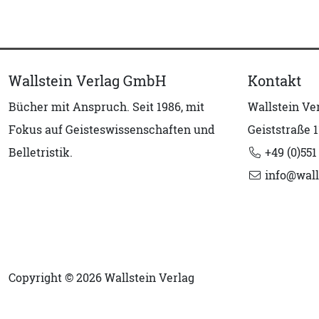
Wallstein Verlag GmbH
Kontakt
Bücher mit Anspruch. Seit 1986, mit
Wallstein V
Fokus auf Geisteswissenschaften und
Geiststraße 1
Belletristik.
+49 (0)551
info@wall
Copyright © 2026 Wallstein Verlag