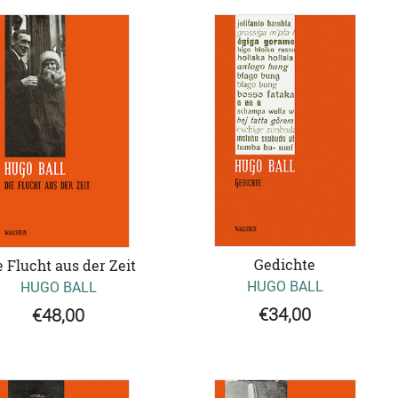
Gedichte
e Flucht aus der Zeit
HUGO BALL
HUGO BALL
€34,00
€48,00