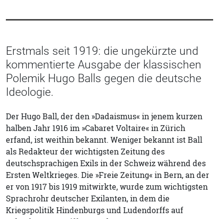
Erstmals seit 1919: die ungekürzte und
kommentierte Ausgabe der klassischen
Polemik Hugo Balls gegen die deutsche
Ideologie.
Der Hugo Ball, der den »Dadaismus« in jenem kurzen
halben Jahr 1916 im »Cabaret Voltaire« in Zürich
erfand, ist weithin bekannt. Weniger bekannt ist Ball
als Redakteur der wichtigsten Zeitung des
deutschsprachigen Exils in der Schweiz während des
Ersten Weltkrieges. Die »Freie Zeitung« in Bern, an der
er von 1917 bis 1919 mitwirkte, wurde zum wichtigsten
Sprachrohr deutscher Exilanten, in dem die
Kriegspolitik Hindenburgs und Ludendorffs auf