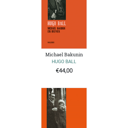
Michael Bakunin
HUGO BALL
€44,00