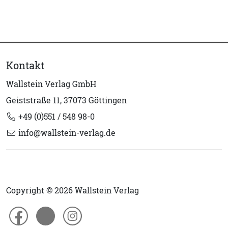
Kontakt
Wallstein Verlag GmbH
Geiststraße 11, 37073 Göttingen
+49 (0)551 / 548 98-0
info@wallstein-verlag.de
Copyright © 2026 Wallstein Verlag