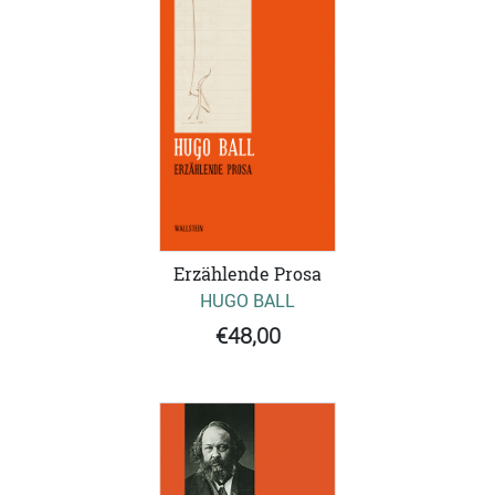
Erzählende Prosa
HUGO BALL
€48,00