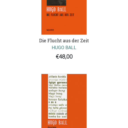
Die Flucht aus der Zeit
HUGO BALL
€48,00