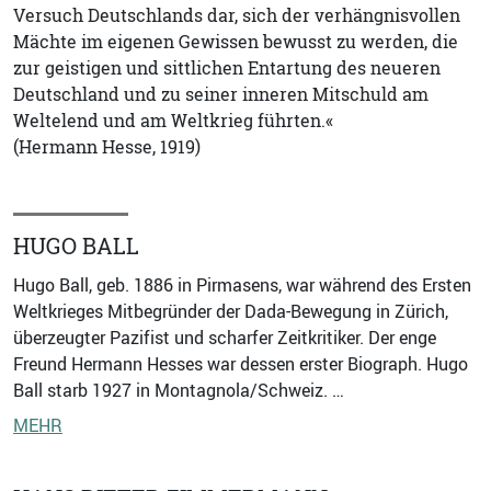
Versuch Deutschlands dar, sich der verhängnisvollen
Mächte im eigenen Gewissen bewusst zu werden, die
zur geistigen und sittlichen Entartung des neueren
Deutschland und zu seiner inneren Mitschuld am
Weltelend und am Weltkrieg führten.«
(Hermann Hesse, 1919)
HUGO BALL
Hugo Ball, geb. 1886 in Pirmasens, war während des Ersten
Weltkrieges Mitbegründer der Dada-Bewegung in Zürich,
überzeugter Pazifist und scharfer Zeitkritiker. Der enge
Freund Hermann Hesses war dessen erster Biograph. Hugo
Ball starb 1927 in Montagnola/Schweiz. …
MEHR