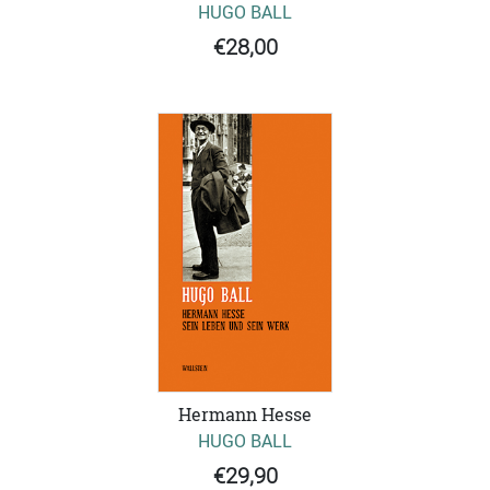
HUGO BALL
€28,00
Hermann Hesse
HUGO BALL
€29,90