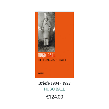
Briefe 1904 - 1927
HUGO BALL
€124,00