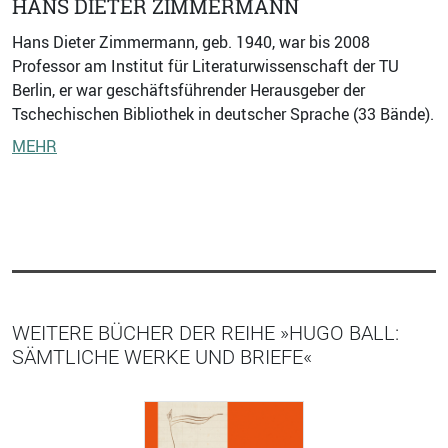
HANS DIETER ZIMMERMANN
Hans Dieter Zimmermann, geb. 1940, war bis 2008
Professor am Institut für Literaturwissenschaft der TU
Berlin, er war geschäftsführender Herausgeber der
Tschechischen Bibliothek in deutscher Sprache (33 Bände).
MEHR
WEITERE BÜCHER DER REIHE »HUGO BALL:
SÄMTLICHE WERKE UND BRIEFE«