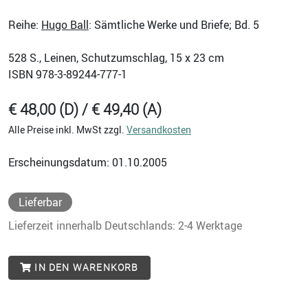
Reihe:
Hugo Ball
: Sämtliche Werke und Briefe; Bd. 5
528
S., Leinen, Schutzumschlag, 15 x 23 cm
ISBN
978-3-89244-777-1
€ 48,00 (D) / € 49,40 (A)
Alle Preise inkl. MwSt zzgl.
Versandkosten
Erscheinungsdatum: 01.10.2005
Lieferbar
Lieferzeit innerhalb Deutschlands: 2-4 Werktage
IN DEN WARENKORB