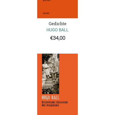
Gedichte
HUGO BALL
€34,00