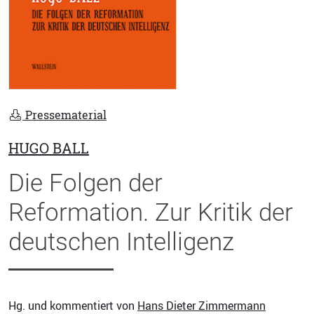
Pressematerial
HUGO BALL
Die Folgen der
Reformation. Zur Kritik der
deutschen Intelligenz
Hg. und kommentiert von
Hans Dieter Zimmermann