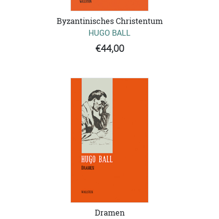
Byzantinisches Christentum
HUGO BALL
€44,00
Dramen