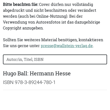
Bitte beachten Sie:
Cover dürfen nur vollständig
abgedruckt und nicht beschnitten oder verändert
werden (auch bei Online-Nutzung). Bei der
Verwendung von Autorenfotos ist das dazugehörige
Copyright anzugeben.
Sollten Sie weiteres Material benötigen, kontaktieren
Sie uns gerne unter
presse@wallstein-verlag.de
.
Bücher nach Buchtitel, Autorennamen oder ISBN suchen
Hugo Ball: Hermann Hesse
ISBN 978-3-89244-780-1