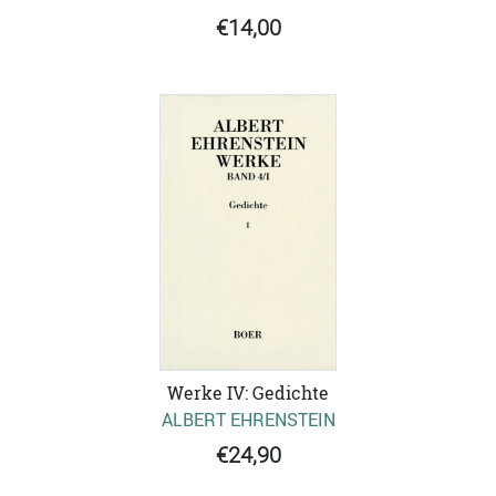
€14,00
Werke IV: Gedichte
ALBERT EHRENSTEIN
€24,90