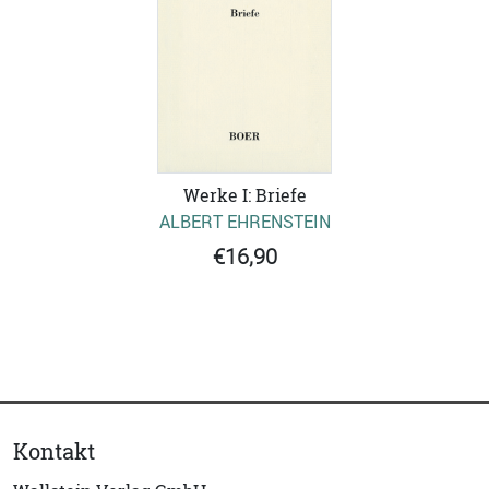
Werke I: Briefe
ALBERT EHRENSTEIN
€16,90
Kontakt