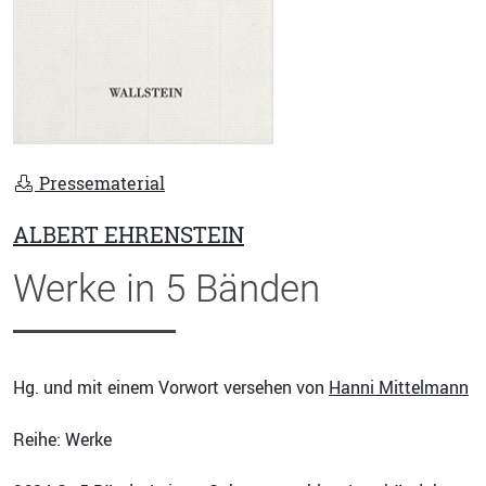
Pressematerial
ALBERT EHRENSTEIN
Werke in 5 Bänden
Hg. und mit einem Vorwort versehen von
Hanni Mittelmann
Reihe: Werke