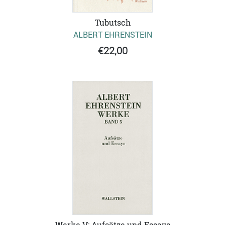
Tubutsch
ALBERT EHRENSTEIN
€22,00
Werke V: Aufsätze und Essays