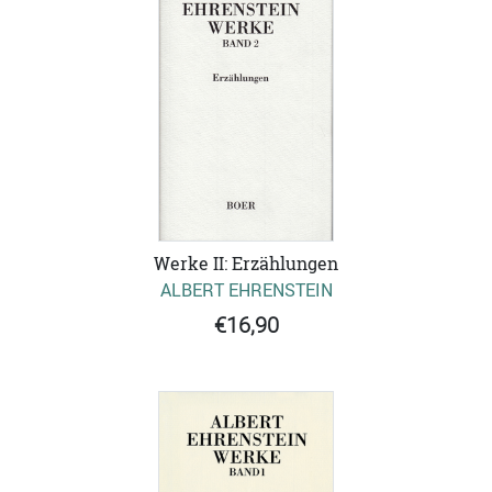
Werke II: Erzählungen
ALBERT EHRENSTEIN
€16,90