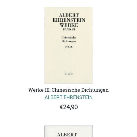
Werke III: Chinesische Dichtungen
ALBERT EHRENSTEIN
€24,90