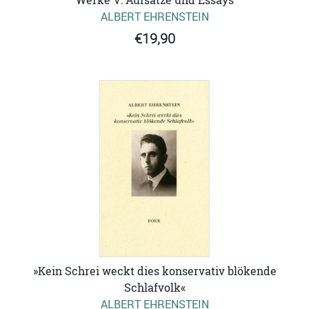
ALBERT EHRENSTEIN
€19,90
»Kein Schrei weckt dies konservativ blökende
Schlafvolk«
ALBERT EHRENSTEIN