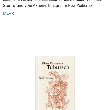
Sturm« und »Die Aktion«. Er starb im New Yorker Exil.
MEHR