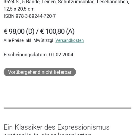
3624
S., 5 Bände, Leinen, Schutzumschlag, Lesebändchen,
12,5 x 20,5 cm
ISBN
978-3-89244-720-7
€ 98,00 (D) / € 100,80 (A)
Alle Preise inkl. MwSt zzgl.
Versandkosten
Erscheinungsdatum: 01.02.2004
Vorübergehend nicht lieferbar
Ein Klassiker des Expressionismus