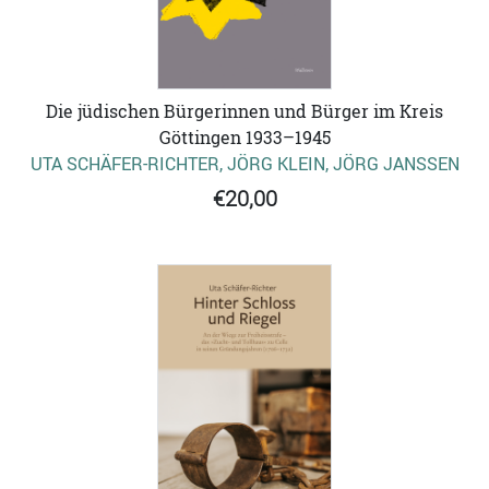
Die jüdischen Bürgerinnen und Bürger im Kreis
Göttingen 1933–1945
UTA SCHÄFER-RICHTER, JÖRG KLEIN, JÖRG JANSSEN
€20,00