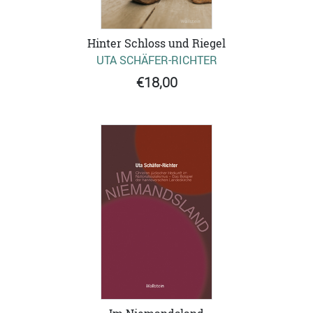
Hinter Schloss und Riegel
UTA SCHÄFER-RICHTER
€18,00