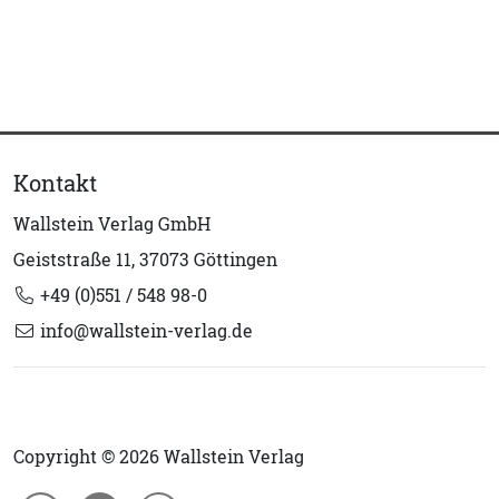
Kontakt
Wallstein Verlag GmbH
Geiststraße 11, 37073 Göttingen
+49 (0)551 / 548 98-0
info@wallstein-verlag.de
Copyright © 2026 Wallstein Verlag