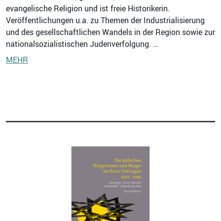
evangelische Religion und ist freie Historikerin.
Veröffentlichungen u.a. zu Themen der Industrialisierung
und des gesellschaftlichen Wandels in der Region sowie zur
nationalsozialistischen Judenverfolgung. …
MEHR