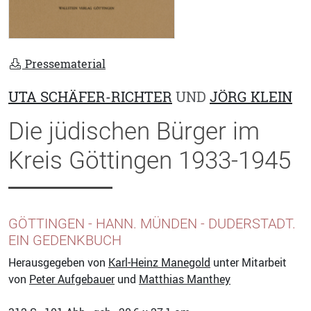
Pressematerial
UTA SCHÄFER-RICHTER
UND
JÖRG KLEIN
Die jüdischen Bürger im
Kreis Göttingen 1933-1945
GÖTTINGEN - HANN. MÜNDEN - DUDERSTADT.
EIN GEDENKBUCH
Herausgegeben von
Karl-Heinz Manegold
unter Mitarbeit
von
Peter Aufgebauer
und
Matthias Manthey