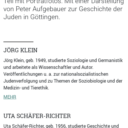
Teil mit Porträtfotos. Mit einer Darstellung
von Peter Aufgebauer zur Geschichte der
Juden in Göttingen.
JÖRG KLEIN
Jörg Klein, geb. 1949, studierte Soziologie und Germanistik
und arbeitete als Wissenschaftler und Autor.
Veröffentlichungen u. a. zur nationalsozialistischen
Judenverfolgung und zu Themen der Soziobiologie und der
Medizin- und Tierethik.
MEHR
UTA SCHÄFER-RICHTER
Uta Schäfer-Richter, geb. 1956, studierte Geschichte und