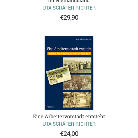
Im Niemandsland
UTA SCHÄFER-RICHTER
€29,90
Eine Arbeitervorstadt entsteht
UTA SCHÄFER-RICHTER
€24,00