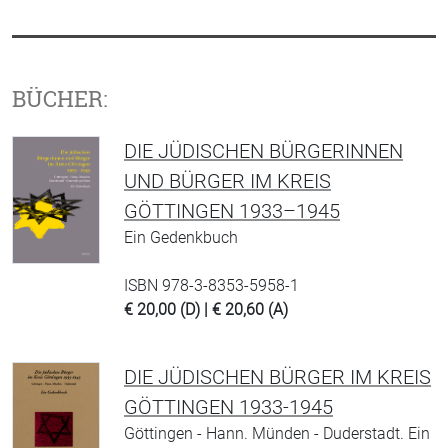
BÜCHER:
DIE JÜDISCHEN BÜRGERINNEN
UND BÜRGER IM KREIS
GÖTTINGEN 1933–1945
Ein Gedenkbuch
ISBN 978-3-8353-5958-1
€ 20,00 (D) | € 20,60 (A)
DIE JÜDISCHEN BÜRGER IM KREIS
GÖTTINGEN 1933-1945
Göttingen - Hann. Münden - Duderstadt. Ein