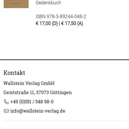
Gedenkbuch
ISBN 978-3-89244-048-2
€ 17,00 (D) | € 17,50 (A)
Kontakt
Wallstein Verlag GmbH
Geiststraße 11, 37073 Göttingen
+49 (0)551 / 548 98-0
info@wallstein-verlag.de