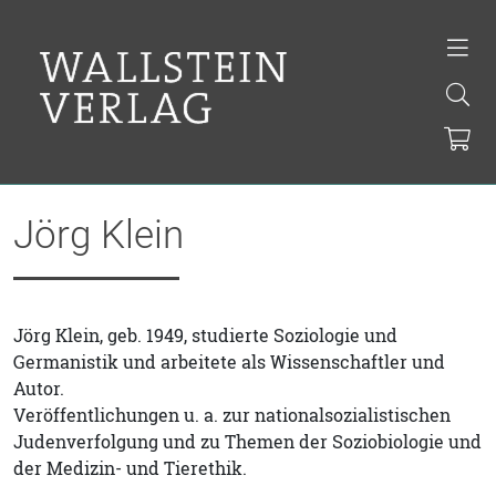
Jörg Klein
Jörg Klein, geb. 1949, studierte Soziologie und
Germanistik und arbeitete als Wissenschaftler und
Autor.
Veröffentlichungen u. a. zur nationalsozialistischen
Judenverfolgung und zu Themen der Soziobiologie und
der Medizin- und Tierethik.