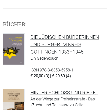
BÜCHER:
DIE JÜDISCHEN BÜRGERINNEN
UND BÜRGER IM KREIS
GÖTTINGEN 1933–1945
Ein Gedenkbuch
ISBN 978-3-8353-5958-1
€ 20,00 (D) | € 20,60 (A)
HINTER SCHLOSS UND RIEGEL
An der Wiege zur Freiheitsstrafe - Das
»Zucht- und Tollhaus« zu Celle …