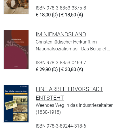
ISBN 978-3-8353-3375-8
€ 18,00 (D) | € 18,50 (A)
IM NIEMANDSLAND
Christen jüdischer Herkunft im
Nationalsozialismus - Das Beispiel …
ISBN 978-3-8353-0469-7
€ 29,90 (D) | € 30,80 (A)
EINE ARBEITERVORSTADT
ENTSTEHT
Weendes Weg in das Industriezeitalter
(1830-1918)
ISBN 978-3-89244-318-6