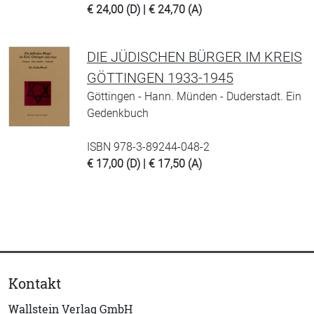
€ 24,00 (D) | € 24,70 (A)
DIE JÜDISCHEN BÜRGER IM KREIS
GÖTTINGEN 1933-1945
Göttingen - Hann. Münden - Duderstadt. Ein
Gedenkbuch
ISBN 978-3-89244-048-2
€ 17,00 (D) | € 17,50 (A)
Kontakt
Wallstein Verlag GmbH