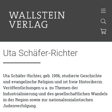
Uta Schäfer-Richter
Uta Schäfer-Richter, geb. 1956, studierte Geschichte
und evangelische Religion und ist freie Historikerin.
Veröffentlichungen u.a. zu Themen der
Industrialisierung und des gesellschaftlichen Wandels
in der Region sowie zur nationalsozialistischen
Judenverfolgung.