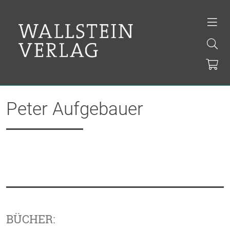
Peter Aufgebauer
BÜCHER: