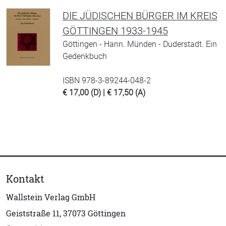
DIE JÜDISCHEN BÜRGER IM KREIS
GÖTTINGEN 1933-1945
Göttingen - Hann. Münden - Duderstadt. Ein
Gedenkbuch
ISBN 978-3-89244-048-2
€ 17,00 (D) | € 17,50 (A)
Kontakt
Wallstein Verlag GmbH
Geiststraße 11, 37073 Göttingen