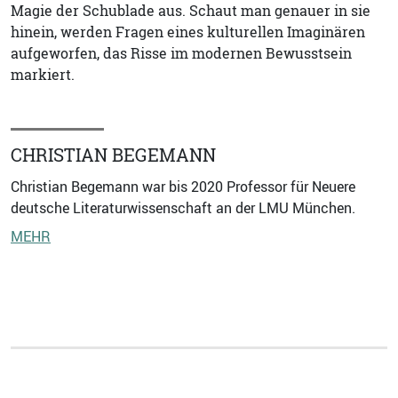
Magie der Schublade aus. Schaut man genauer in sie
hinein, werden Fragen eines kulturellen Imaginären
aufgeworfen, das Risse im modernen Bewusstsein
markiert.
CHRISTIAN BEGEMANN
Christian Begemann war bis 2020 Professor für Neuere
deutsche Literaturwissenschaft an der LMU München.
MEHR