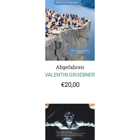
Abgefahren
VALENTIN GROEBNER
€20,00