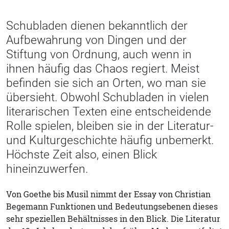
Schubladen dienen bekanntlich der
Aufbewahrung von Dingen und der
Stiftung von Ordnung, auch wenn in
ihnen häufig das Chaos regiert. Meist
befinden sie sich an Orten, wo man sie
übersieht. Obwohl Schubladen in vielen
literarischen Texten eine entscheidende
Rolle spielen, bleiben sie in der Literatur-
und Kulturgeschichte häufig unbemerkt.
Höchste Zeit also, einen Blick
hineinzuwerfen.
Von Goethe bis Musil nimmt der Essay von Christian
Begemann Funktionen und Bedeutungsebenen dieses
sehr speziellen Behältnisses in den Blick. Die Literatur