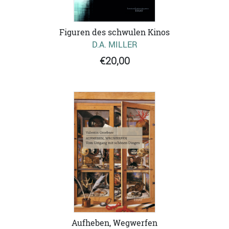
Figuren des schwulen Kinos
D.A. MILLER
€20,00
Aufheben, Wegwerfen