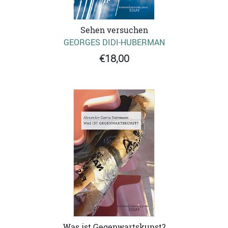
Sehen versuchen
GEORGES DIDI-HUBERMAN
€18,00
Was ist Gegenwartskunst?