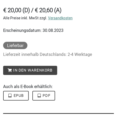
€ 20,00 (D) / € 20,60 (A)
Alle Preise inkl. MwSt zzgl.
Versandkosten
Erscheinungsdatum: 30.08.2023
Lieferbar
Lieferzeit innerhalb Deutschlands: 2-4 Werktage
IN DEN WARENKORB
Auch als E-Book erhältlich:
EPUB
PDF