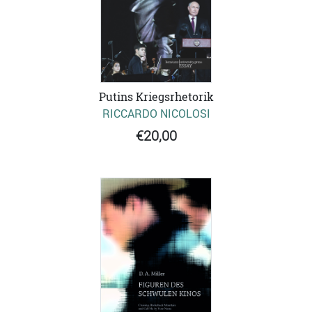
Putins Kriegsrhetorik
RICCARDO NICOLOSI
€20,00