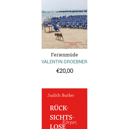
Ferienmüde
VALENTIN GROEBNER
€20,00