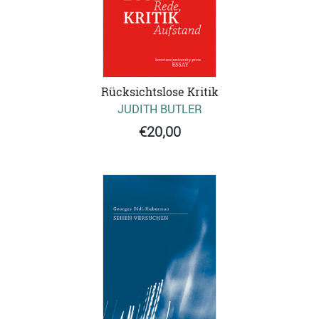
Rücksichtslose Kritik
JUDITH BUTLER
€20,00