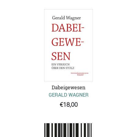
Dabeigewesen
GERALD WAGNER
€18,00