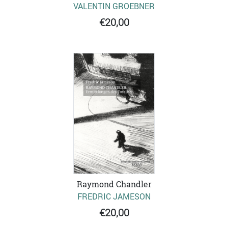
VALENTIN GROEBNER
€20,00
Raymond Chandler
FREDRIC JAMESON
€20,00