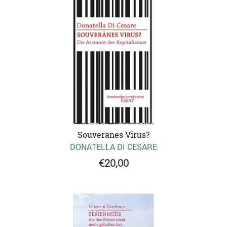
Souveränes Virus?
DONATELLA DI CESARE
€20,00