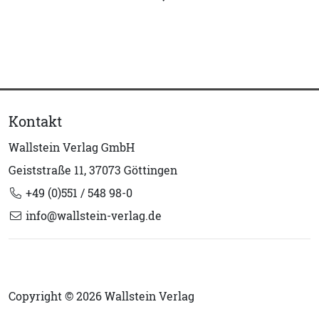
Kontakt
Wallstein Verlag GmbH
Geiststraße 11, 37073 Göttingen
+49 (0)551 / 548 98-0
info@wallstein-verlag.de
Copyright © 2026 Wallstein Verlag