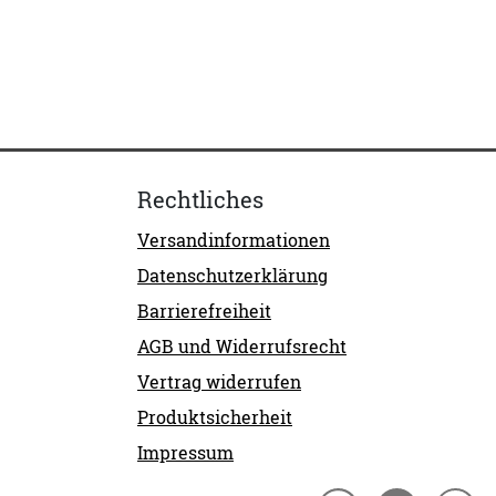
Rechtliches
Versandinformationen
Datenschutzerklärung
Barrierefreiheit
AGB und Widerrufsrecht
Vertrag widerrufen
Produktsicherheit
Impressum