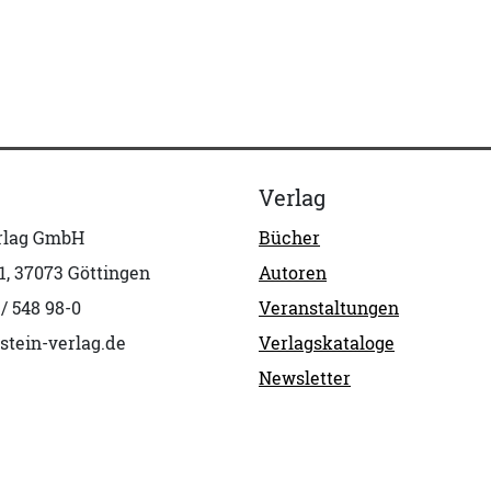
Verlag
erlag GmbH
Bücher
1, 37073 Göttingen
Autoren
 / 548 98-0
Veranstaltungen
stein-verlag.de
Verlagskataloge
Newsletter