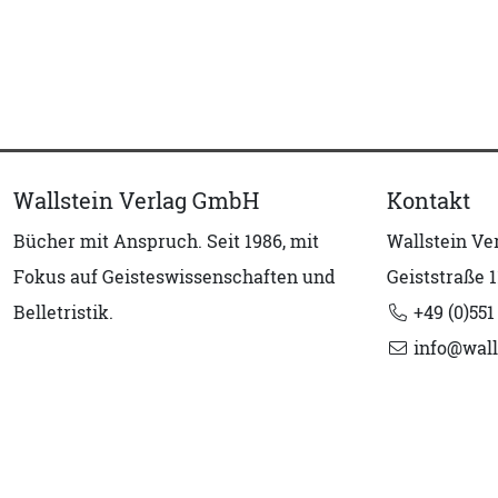
Wallstein Verlag GmbH
Kontakt
Bücher mit Anspruch. Seit 1986, mit
Wallstein V
Fokus auf Geisteswissenschaften und
Geiststraße 1
Belletristik.
+49 (0)551
info@wall