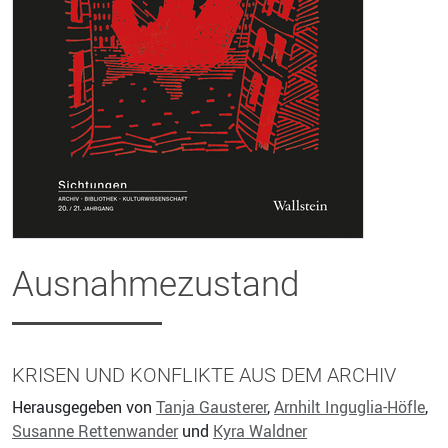
Ausnahmezustand
KRISEN UND KONFLIKTE AUS DEM ARCHIV
Herausgegeben von
Tanja Gausterer
,
Arnhilt Inguglia-Höfle
,
Susanne Rettenwander
und
Kyra Waldner