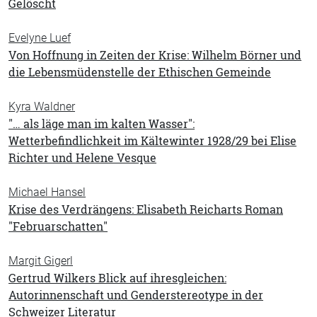
Gelöscht
Evelyne Luef
Von Hoffnung in Zeiten der Krise: Wilhelm Börner und
die Lebensmüdenstelle der Ethischen Gemeinde
Kyra Waldner
"… als läge man im kalten Wasser":
Wetterbefindlichkeit im Kältewinter 1928/29 bei Elise
Richter und Helene Vesque
Michael Hansel
Krise des Verdrängens: Elisabeth Reicharts Roman
"Februarschatten"
Margit Gigerl
Gertrud Wilkers Blick auf ihresgleichen:
Autorinnenschaft und Genderstereotype in der
Schweizer Literatur