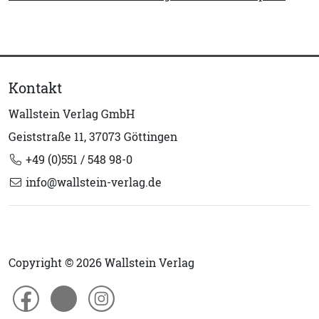
Kontakt
Wallstein Verlag GmbH
Geiststraße 11, 37073 Göttingen
+49 (0)551 / 548 98-0
info@wallstein-verlag.de
Copyright © 2026 Wallstein Verlag