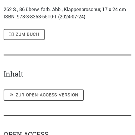
262
S., 86 überw. farb. Abb., Klappenbroschur, 17 x 24 cm
ISBN: 978-3-8353-5510-1 (
2024-07-24
)
ZUM BUCH
Inhalt
ZUR OPEN-ACCESS-VERSION
OPEN ACCESS