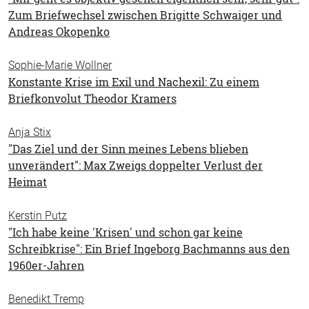
Zum Briefwechsel zwischen Brigitte Schwaiger und
Andreas Okopenko
Sophie-Marie Wollner
Konstante Krise im Exil und Nachexil: Zu einem
Briefkonvolut Theodor Kramers
Anja Stix
"Das Ziel und der Sinn meines Lebens blieben
unverändert": Max Zweigs doppelter Verlust der
Heimat
Kerstin Putz
"Ich habe keine 'Krisen' und schon gar keine
Schreibkrise": Ein Brief Ingeborg Bachmanns aus den
1960er-Jahren
Benedikt Tremp