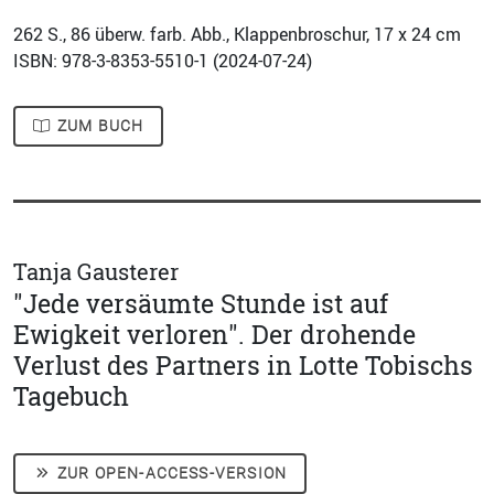
262
S., 86 überw. farb. Abb., Klappenbroschur, 17 x 24 cm
ISBN: 978-3-8353-5510-1 (
2024-07-24
)
ZUM BUCH
Tanja Gausterer
"Jede versäumte Stunde ist auf
Ewigkeit verloren". Der drohende
Verlust des Partners in Lotte Tobischs
Tagebuch
ZUR OPEN-ACCESS-VERSION