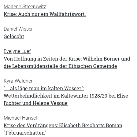
Marlene Streeruwitz
Krise: Auch nur ein Wallfahrtswort.
Daniel Wisser
Gelöscht
Evelyne Luef
Von Hoffnung in Zeiten der Krise: Wilhelm Börner und
die Lebensmüdenstelle der Ethischen Gemeinde
Kyra Waldner
"… als läge man im kalten Wasser":
Wetterbefindlichkeit im Kältewinter 1928/29 bei Elise
Richter und Helene Vesque
Michael Hansel
Krise des Verdrängens: Elisabeth Reicharts Roman
"Februarschatten"