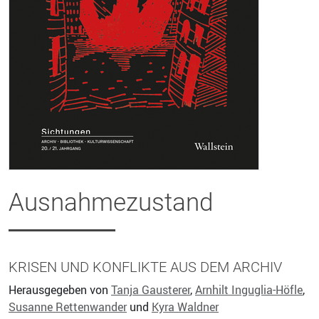
Ausnahmezustand
KRISEN UND KONFLIKTE AUS DEM ARCHIV
Herausgegeben von
Tanja Gausterer
,
Arnhilt Inguglia-Höfle
,
Susanne Rettenwander
und
Kyra Waldner