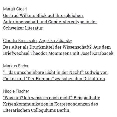
Margit Gigerl
Gertrud Wilkers Blick auf ihresgleichen:
Autorinnenschaft und Genderstereotype in der
Schweizer Literatur
Claudia Kreuzsaler, Angelika Zdiarsky
Das Alter als Druckmittel der Wissenschaft?: Aus dem
Briefwechsel Theodor Mommsens mit Josef Karabacek
Markus Ender
"… das unscheinbare Licht in der Nacht": Ludwig von
Ficker und "Der Brenner" zwischen den Diktaturen
Nicole Fischer
"Was tun? Ich weiss es noch nicht": Beispielhafte
Krisenkommunikation in Korrespondenzen des
Literarischen Colloquiums Berlin