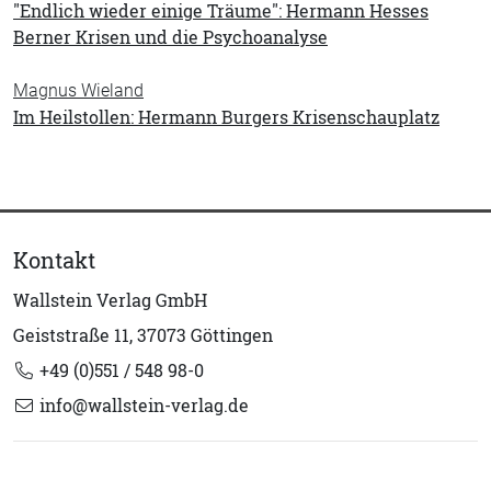
"Endlich wieder einige Träume": Hermann Hesses
Berner Krisen und die Psychoanalyse
Magnus Wieland
Im Heilstollen: Hermann Burgers Krisenschauplatz
Kontakt
Wallstein Verlag GmbH
Geiststraße 11, 37073 Göttingen
+49 (0)551 / 548 98-0
info@wallstein-verlag.de