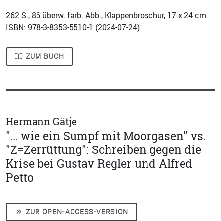
262
S., 86 überw. farb. Abb., Klappenbroschur, 17 x 24 cm
ISBN: 978-3-8353-5510-1 (
2024-07-24
)
ZUM BUCH
Hermann Gätje
"… wie ein Sumpf mit Moorgasen" vs.
"Z=Zerrüttung": Schreiben gegen die
Krise bei Gustav Regler und Alfred
Petto
ZUR OPEN-ACCESS-VERSION