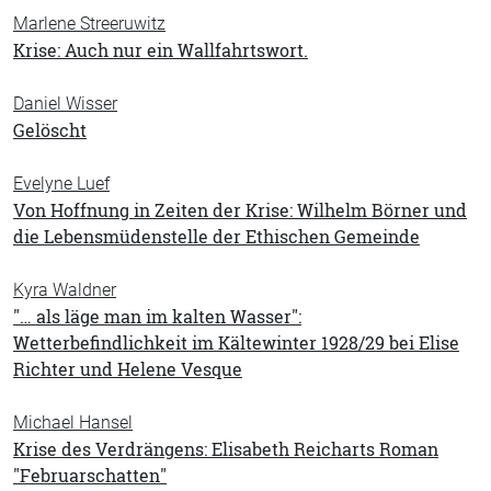
Marlene Streeruwitz
Krise: Auch nur ein Wallfahrtswort.
Daniel Wisser
Gelöscht
Evelyne Luef
Von Hoffnung in Zeiten der Krise: Wilhelm Börner und
die Lebensmüdenstelle der Ethischen Gemeinde
Kyra Waldner
"… als läge man im kalten Wasser":
Wetterbefindlichkeit im Kältewinter 1928/29 bei Elise
Richter und Helene Vesque
Michael Hansel
Krise des Verdrängens: Elisabeth Reicharts Roman
"Februarschatten"