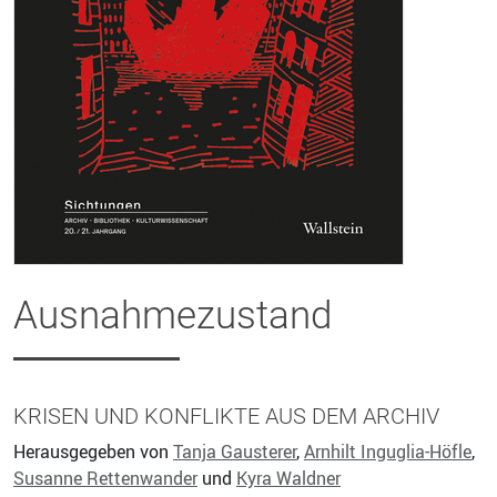
Ausnahmezustand
KRISEN UND KONFLIKTE AUS DEM ARCHIV
Herausgegeben von
Tanja Gausterer
,
Arnhilt Inguglia-Höfle
,
Susanne Rettenwander
und
Kyra Waldner