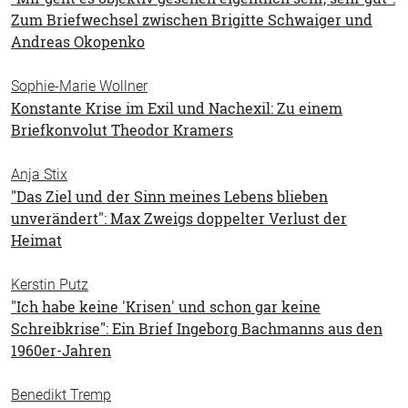
Zum Briefwechsel zwischen Brigitte Schwaiger und
Andreas Okopenko
Sophie-Marie Wollner
Konstante Krise im Exil und Nachexil: Zu einem
Briefkonvolut Theodor Kramers
Anja Stix
"Das Ziel und der Sinn meines Lebens blieben
unverändert": Max Zweigs doppelter Verlust der
Heimat
Kerstin Putz
"Ich habe keine 'Krisen' und schon gar keine
Schreibkrise": Ein Brief Ingeborg Bachmanns aus den
1960er-Jahren
Benedikt Tremp