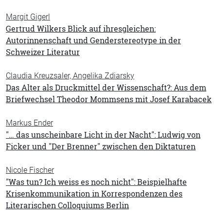
Margit Gigerl
Gertrud Wilkers Blick auf ihresgleichen:
Autorinnenschaft und Genderstereotype in der
Schweizer Literatur
Claudia Kreuzsaler, Angelika Zdiarsky
Das Alter als Druckmittel der Wissenschaft?: Aus dem
Briefwechsel Theodor Mommsens mit Josef Karabacek
Markus Ender
"… das unscheinbare Licht in der Nacht": Ludwig von
Ficker und "Der Brenner" zwischen den Diktaturen
Nicole Fischer
"Was tun? Ich weiss es noch nicht": Beispielhafte
Krisenkommunikation in Korrespondenzen des
Literarischen Colloquiums Berlin