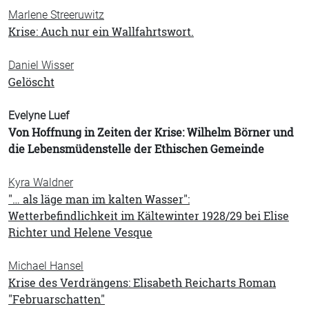
Marlene Streeruwitz
Krise: Auch nur ein Wallfahrtswort.
Daniel Wisser
Gelöscht
Evelyne Luef
Von Hoffnung in Zeiten der Krise: Wilhelm Börner und
die Lebensmüdenstelle der Ethischen Gemeinde
Kyra Waldner
"… als läge man im kalten Wasser":
Wetterbefindlichkeit im Kältewinter 1928/29 bei Elise
Richter und Helene Vesque
Michael Hansel
Krise des Verdrängens: Elisabeth Reicharts Roman
"Februarschatten"