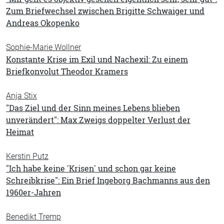
Zum Briefwechsel zwischen Brigitte Schwaiger und
Andreas Okopenko
Sophie-Marie Wollner
Konstante Krise im Exil und Nachexil: Zu einem
Briefkonvolut Theodor Kramers
Anja Stix
"Das Ziel und der Sinn meines Lebens blieben
unverändert": Max Zweigs doppelter Verlust der
Heimat
Kerstin Putz
"Ich habe keine 'Krisen' und schon gar keine
Schreibkrise": Ein Brief Ingeborg Bachmanns aus den
1960er-Jahren
Benedikt Tremp