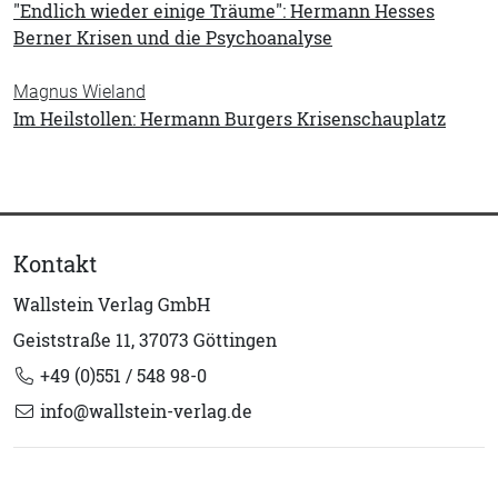
"Endlich wieder einige Träume": Hermann Hesses
Berner Krisen und die Psychoanalyse
Magnus Wieland
Im Heilstollen: Hermann Burgers Krisenschauplatz
Kontakt
Wallstein Verlag GmbH
Geiststraße 11, 37073 Göttingen
+49 (0)551 / 548 98-0
info@wallstein-verlag.de