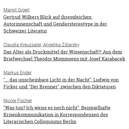
Margit Gigerl
Gertrud Wilkers Blick auf ihresgleichen:
Autorinnenschaft und Genderstereotype in der
Schweizer Literatur
Claudia Kreuzsaler, Angelika Zdiarsky
Das Alter als Druckmittel der Wissenschaft?: Aus dem
Briefwechsel Theodor Mommsens mit Josef Karabacek
Markus Ender
"… das unscheinbare Licht in der Nacht": Ludwig von
Ficker und "Der Brenner" zwischen den Diktaturen
Nicole Fischer
"Was tun? Ich weiss es noch nicht": Beispielhafte
Krisenkommunikation in Korrespondenzen des
Literarischen Colloquiums Berlin