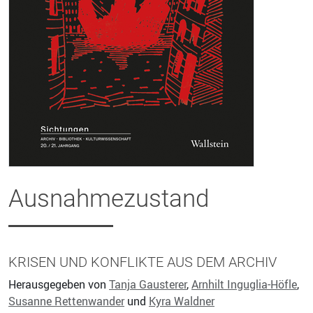
Ausnahmezustand
KRISEN UND KONFLIKTE AUS DEM ARCHIV
Herausgegeben von
Tanja Gausterer
,
Arnhilt Inguglia-Höfle
,
Susanne Rettenwander
und
Kyra Waldner