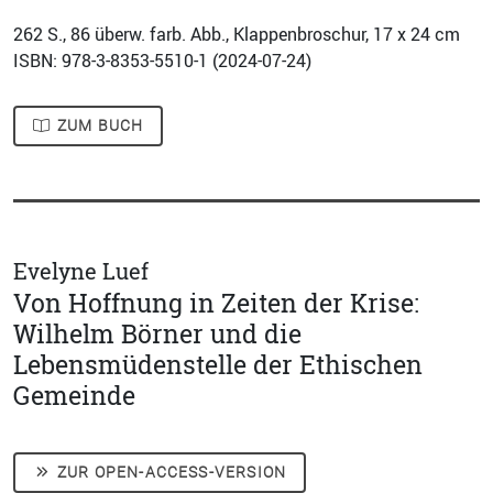
262
S., 86 überw. farb. Abb., Klappenbroschur, 17 x 24 cm
ISBN: 978-3-8353-5510-1 (
2024-07-24
)
ZUM BUCH
Evelyne Luef
Von Hoffnung in Zeiten der Krise:
Wilhelm Börner und die
Lebensmüdenstelle der Ethischen
Gemeinde
ZUR OPEN-ACCESS-VERSION