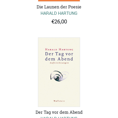
Die Launen der Poesie
HARALD HARTUNG
€26,00
Der Tag vor dem Abend