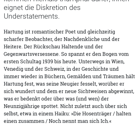
eignet die Diskretion des
Understatements.
Hartung ist romantischer Poet und gleichzeitig
scharfer Beobachter, der Nachdenkliche und der
Heitere. Der Rückschau Haltende und der
Gegenwartsversessene. So spannt er den Bogen vom
ersten Schultag 1939 bis heute. Unterwegs in Wien,
Venedig und der Schweiz, in der Geschichte und
immer wieder in Büchern, Gemälden und Träumen hält
Hartung fest, was seine Neugier fesselt, worüber er
sich wundert und dem er neue Sichtweisen abgewinnt,
was er bedenkt oder über was (und wen) der
Neunzigjährige spottet. Nicht zuletzt auch über sich
selbst, etwa in einem Haiku: »Die Hosenträger / halten
einen zusammen / Noch nennt man sich Ich.«