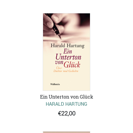
Ein Unterton von Glück
HARALD HARTUNG
€22,00