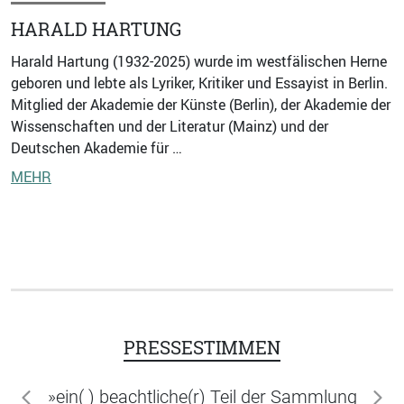
HARALD HARTUNG
Harald Hartung (1932-2025) wurde im westfälischen Herne
geboren und lebte als Lyriker, Kritiker und Essayist in Berlin.
Mitglied der Akademie der Künste (Berlin), der Akademie der
Wissenschaften und der Literatur (Mainz) und der
Deutschen Akademie für …
MEHR
PRESSESTIMMEN
»ein( ) beachtliche(r) Teil der Sammlung