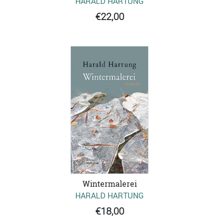
HARALD HARTUNG
€22,00
Wintermalerei
HARALD HARTUNG
€18,00