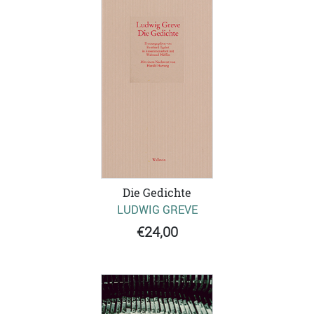
Die Gedichte
LUDWIG GREVE
€24,00