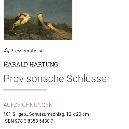
Pressematerial
HARALD HARTUNG
Provisorische Schlüsse
AUFZEICHNUNGEN
101
S., geb., Schutzumschlag, 12 x 20 cm
ISBN
978-3-8353-5480-7