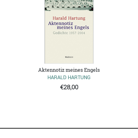
Aktennotiz meines Engels
HARALD HARTUNG
€28,00