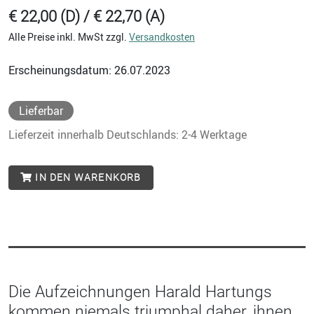
€ 22,00 (D) / € 22,70 (A)
Alle Preise inkl. MwSt zzgl.
Versandkosten
Erscheinungsdatum: 26.07.2023
Lieferbar
Lieferzeit innerhalb Deutschlands: 2-4 Werktage
IN DEN WARENKORB
Die Aufzeichnungen Harald Hartungs
kommen niemals triumphal daher, ihnen