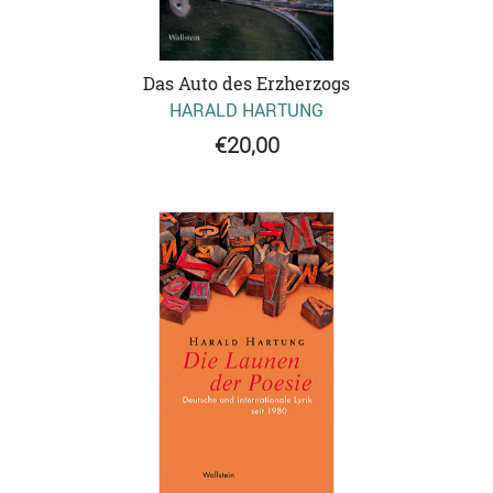
Das Auto des Erzherzogs
HARALD HARTUNG
€20,00