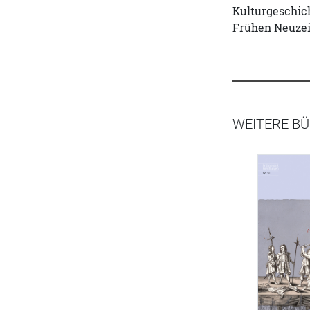
Kulturgeschic
Frühen Neuzei
WEITERE B