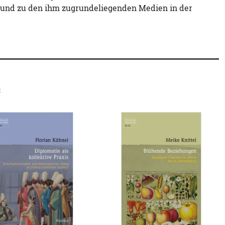
 und zu den ihm zugrundeliegenden Medien in der
«