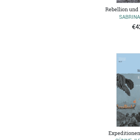
Rebellion und
SABRINA
€4
Expeditionen