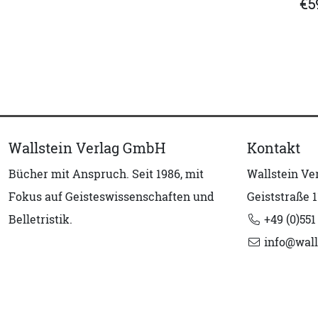
€5
Wallstein Verlag GmbH
Kontakt
Bücher mit Anspruch. Seit 1986, mit
Wallstein V
Fokus auf Geisteswissenschaften und
Geiststraße 1
Belletristik.
+49 (0)551
info@wall