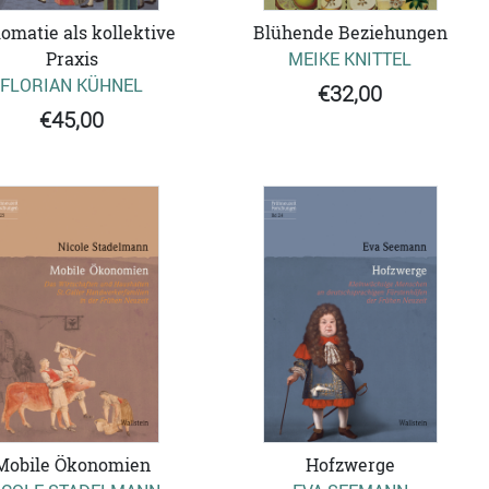
lomatie als kollektive
Blühende Beziehungen
Praxis
MEIKE KNITTEL
FLORIAN KÜHNEL
€32,00
€45,00
Mobile Ökonomien
Hofzwerge