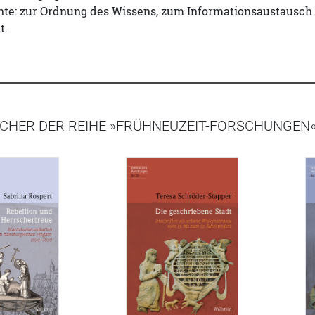
hte: zur Ordnung des Wissens, zum Informationsaustausch
t.
ÜCHER DER REIHE »FRÜHNEUZEIT-FORSCHUNGEN