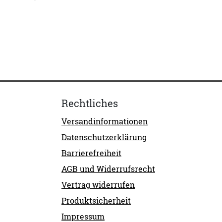
Rechtliches
Versandinformationen
Datenschutzerklärung
Barrierefreiheit
AGB und Widerrufsrecht
Vertrag widerrufen
Produktsicherheit
Impressum