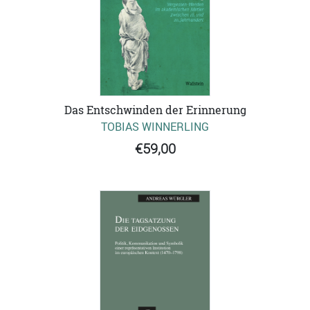
Das Entschwinden der Erinnerung
TOBIAS WINNERLING
€59,00