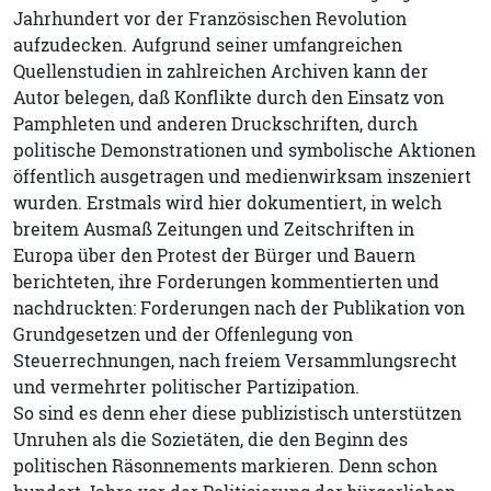
Jahrhundert vor der Französischen Revolution
aufzudecken. Aufgrund seiner umfangreichen
Quellenstudien in zahlreichen Archiven kann der
Autor belegen, daß Konflikte durch den Einsatz von
Pamphleten und anderen Druckschriften, durch
politische Demonstrationen und symbolische Aktionen
öffentlich ausgetragen und medienwirksam inszeniert
wurden. Erstmals wird hier dokumentiert, in welch
breitem Ausmaß Zeitungen und Zeitschriften in
Europa über den Protest der Bürger und Bauern
berichteten, ihre Forderungen kommentierten und
nachdruckten: Forderungen nach der Publikation von
Grundgesetzen und der Offenlegung von
Steuerrechnungen, nach freiem Versammlungsrecht
und vermehrter politischer Partizipation.
So sind es denn eher diese publizistisch unterstützen
Unruhen als die Sozietäten, die den Beginn des
politischen Räsonnements markieren. Denn schon