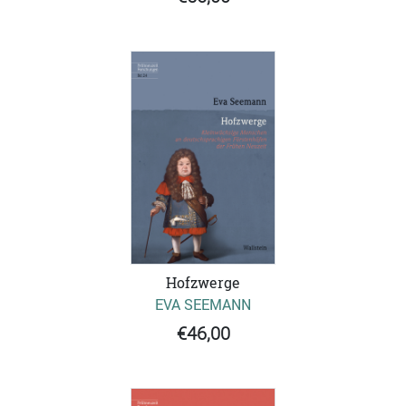
Hofzwerge
EVA SEEMANN
€46,00