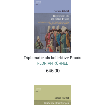
Diplomatie als kollektive Praxis
FLORIAN KÜHNEL
€45,00