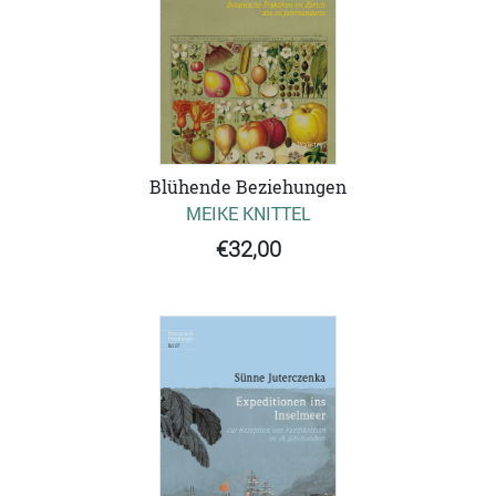
Blühende Beziehungen
MEIKE KNITTEL
€32,00