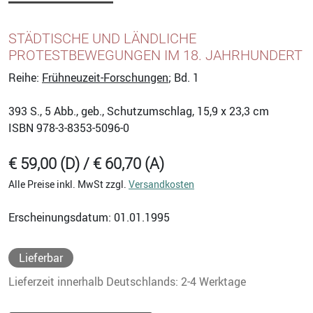
STÄDTISCHE UND LÄNDLICHE
PROTESTBEWEGUNGEN IM 18. JAHRHUNDERT
Reihe:
Frühneuzeit-Forschungen
; Bd. 1
393
S., 5 Abb., geb., Schutzumschlag, 15,9 x 23,3 cm
ISBN
978-3-8353-5096-0
€ 59,00 (D) / € 60,70 (A)
Alle Preise inkl. MwSt zzgl.
Versandkosten
Erscheinungsdatum: 01.01.1995
Lieferbar
Lieferzeit innerhalb Deutschlands: 2-4 Werktage