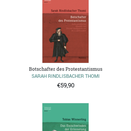
Botschafter des Protestantismus
SARAH RINDLISBACHER THOMI
€59,90