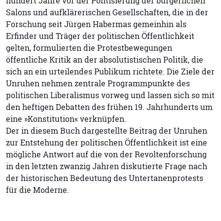
hundert Jahre vor der Politisierung der bürgerlichen
Salons und aufklärerischen Gesellschaften, die in der
Forschung seit Jürgen Habermas gemeinhin als
Erfinder und Träger der politischen Öffentlichkeit
gelten, formulierten die Protestbewegungen
öffentliche Kritik an der absolutistischen Politik, die
sich an ein urteilendes Publikum richtete. Die Ziele der
Unruhen nehmen zentrale Programmpunkte des
politischen Liberalismus vorweg und lassen sich so mit
den heftigen Debatten des frühen 19. Jahrhunderts um
eine »Konstitution« verknüpfen.
Der in diesem Buch dargestellte Beitrag der Unruhen
zur Entstehung der politischen Öffentlichkeit ist eine
mögliche Antwort auf die von der Revoltenforschung
in den letzten zwanzig Jahren diskutierte Frage nach
der historischen Bedeutung des Untertanenprotests
für die Moderne.