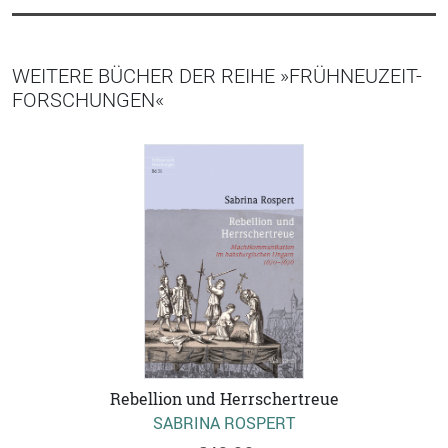
WEITERE BÜCHER DER REIHE »FRÜHNEUZEIT-
FORSCHUNGEN«
Rebellion und Herrschertreue
SABRINA ROSPERT