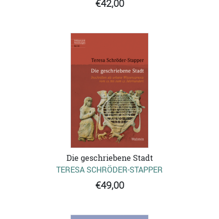
€42,00
Die geschriebene Stadt
TERESA SCHRÖDER-STAPPER
€49,00