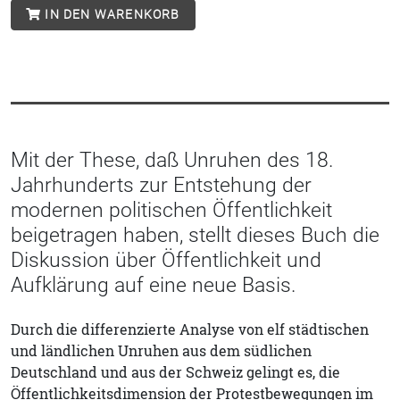
IN DEN WARENKORB
Mit der These, daß Unruhen des 18.
Jahrhunderts zur Entstehung der
modernen politischen Öffentlichkeit
beigetragen haben, stellt dieses Buch die
Diskussion über Öffentlichkeit und
Aufklärung auf eine neue Basis.
Durch die differenzierte Analyse von elf städtischen
und ländlichen Unruhen aus dem südlichen
Deutschland und aus der Schweiz gelingt es, die
Öffentlichkeitsdimension der Protestbewegungen im