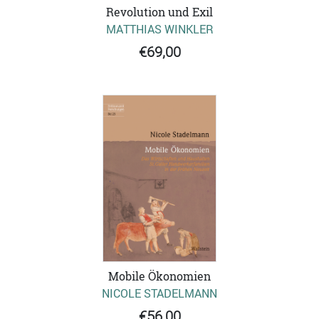
Revolution und Exil
MATTHIAS WINKLER
€69,00
Mobile Ökonomien
NICOLE STADELMANN
€56,00