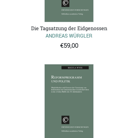
Die Tagsatzung der Eidgenossen
ANDREAS WÜRGLER
€59,00