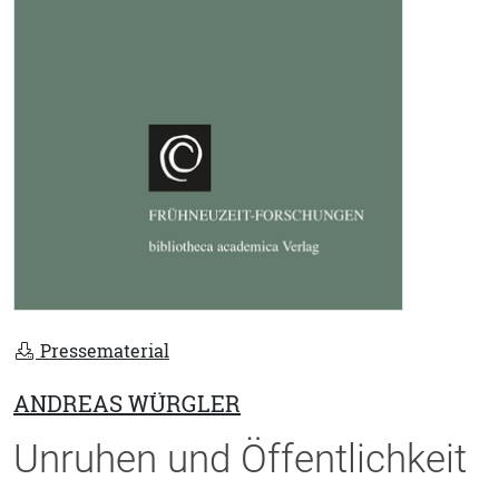
Pressematerial
ANDREAS WÜRGLER
Unruhen und Öffentlichkeit