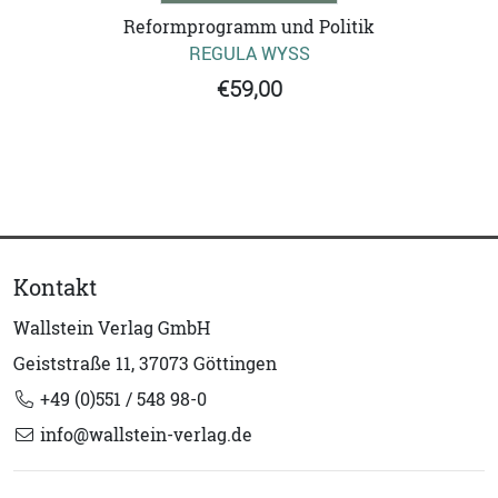
Reformprogramm und Politik
REGULA WYSS
€59,00
Kontakt
Wallstein Verlag GmbH
Geiststraße 11, 37073 Göttingen
+49 (0)551 / 548 98-0
info@wallstein-verlag.de