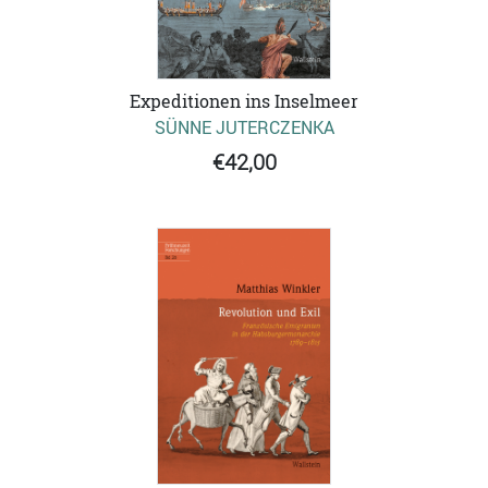
Expeditionen ins Inselmeer
SÜNNE JUTERCZENKA
€42,00