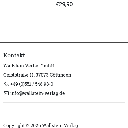
€29,90
Kontakt
Wallstein Verlag GmbH
Geiststraße 11, 37073 Göttingen
+49 (0)551 / 548 98-0
info@wallstein-verlag.de
Copyright © 2026 Wallstein Verlag