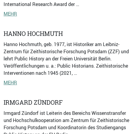
International Research Award der …
MEHR
HANNO HOCHMUTH
Hanno Hochmuth, geb. 1977, ist Historiker am Leibniz-
Zentrum für Zeithistorische Forschung Potsdam (ZZF) und
lehrt Public History an der Freien Universität Berlin.
Veröffentlichungen u. a.: Public Historians. Zeithistorische
Interventionen nach 1945 (2021, …
MEHR
IRMGARD ZÜNDORF
Irmgard Zündorf ist Leiterin des Bereichs Wissenstransfer
und Hochschulkooperation am Zentrum für Zeithistorische
Forschung Potsdam und Koordinatorin des Studiengangs