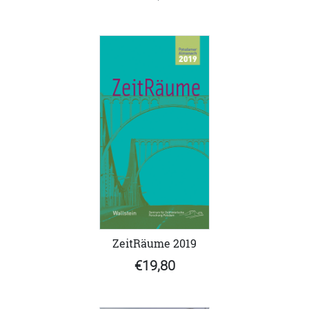
ZeitRäume 2019
€19,80