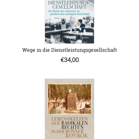
Wege in die Dienstleistungsgesellschaft
€34,00