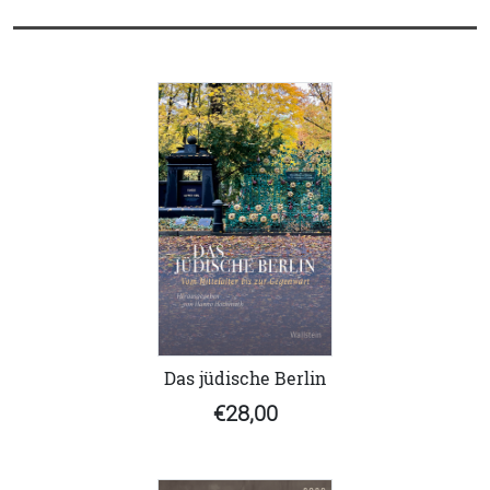
Das jüdische Berlin
€28,00