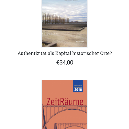
Authentizität als Kapital historischer Orte?
€34,00