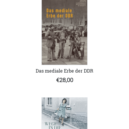
Das mediale Erbe der DDR
€28,00