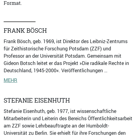
Format.
FRANK BÖSCH
Frank Bösch, geb. 1969, ist Direktor des Leibniz-Zentrums
für Zeithistorische Forschung Potsdam (ZZF) und
Professor an der Universität Potsdam. Gemeinsam mit
Gideon Botsch leitet er das Projekt »Die radikale Rechte in
Deutschland, 1945-2000«. Veröffentlichungen …
MEHR
STEFANIE EISENHUTH
Stefanie Eisenhuth, geb. 1977, ist wissenschaftliche
Mitarbeiterin und Leiterin des Bereichs Öffentlichkeitsarbeit
am ZZF sowie Lehrbeauftragte an der Humboldt-
Universität zu Berlin. Sie erhielt für ihre Forschungen den