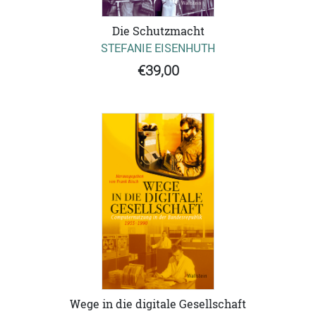
Die Schutzmacht
STEFANIE EISENHUTH
€39,00
Wege in die digitale Gesellschaft