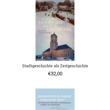
Stadtgeschichte als Zeitgeschichte
€32,00