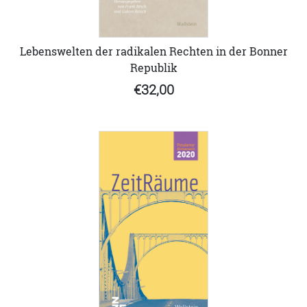
Lebenswelten der radikalen Rechten in der Bonner
Republik
€32,00