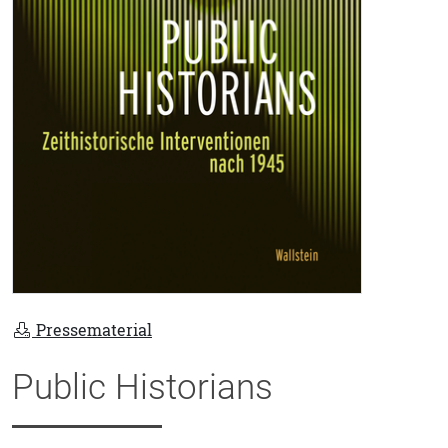
Pressematerial
Public Historians