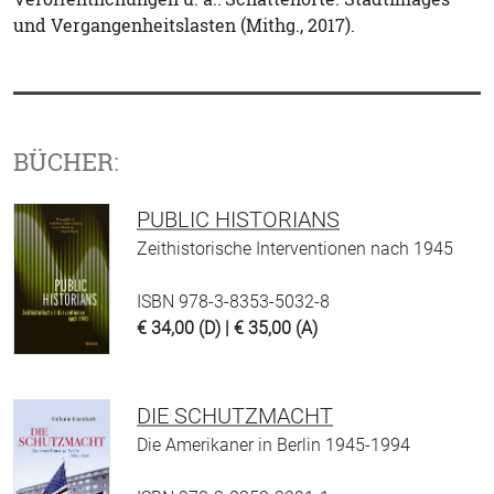
und Vergangenheitslasten (Mithg., 2017).
BÜCHER:
PUBLIC HISTORIANS
Zeithistorische Interventionen nach 1945
ISBN 978-3-8353-5032-8
€ 34,00 (D) | € 35,00 (A)
DIE SCHUTZMACHT
Die Amerikaner in Berlin 1945-1994