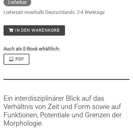
Lieferbar
Lieferzeit innerhalb Deutschlands: 2-4 Werktage
IN DEN WARENKORB
Auch als E-Book erhältlich:
PDF
Ein interdisziplinärer Blick auf das
Verhältnis von Zeit und Form sowie auf
Funktionen, Potentiale und Grenzen der
Morphologie.