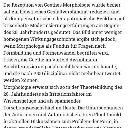
Die Rezeption von Goethes Morphologie wurde bisher
auf ein holistisches Gestaltverständnis reduziert und
als kompensatorische oder apotropäische Reaktion auf
krisenhafte Modernisierungserfahrungen am Beginn
des 20. Jahrhunderts gedeutet. Das Bild einer weniger
homogenen Wirkungsgeschichte ergibt sich jedoch,
wenn Morphologie als Fundus für Fragen nach
Formbildung und Formenwandel begriffen wird.
Fragen, die Goethe im Vorfeld disziplinärer
Ausdifferenzierung noch nicht beantworten konnte,
und die nach 1900 disziplinär nicht mehr beantwortet
werden können.
Morphologie erweist sich so in der Theoriebildung des
20. Jahrhunderts als Irritationsfaktor im
Wissensgefüge und als spannender
Forschungsgegenstand im Heute: Die Untersuchungen
der Autorinnen und Autoren haben ihren Fluchtpunkt
in aktuellen Diskussionen zum Problem der Form, in