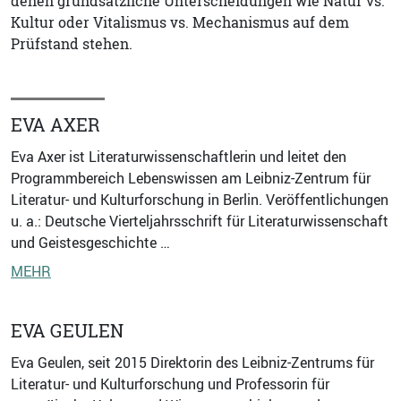
denen grundsätzliche Unterscheidungen wie Natur vs.
Kultur oder Vitalismus vs. Mechanismus auf dem
Prüfstand stehen.
EVA AXER
Eva Axer ist Literaturwissenschaftlerin und leitet den
Programmbereich Lebenswissen am Leibniz-Zentrum für
Literatur- und Kulturforschung in Berlin. Veröffentlichungen
u. a.: Deutsche Vierteljahrsschrift für Literaturwissenschaft
und Geistesgeschichte …
MEHR
EVA GEULEN
Eva Geulen, seit 2015 Direktorin des Leibniz-Zentrums für
Literatur- und Kulturforschung und Professorin für