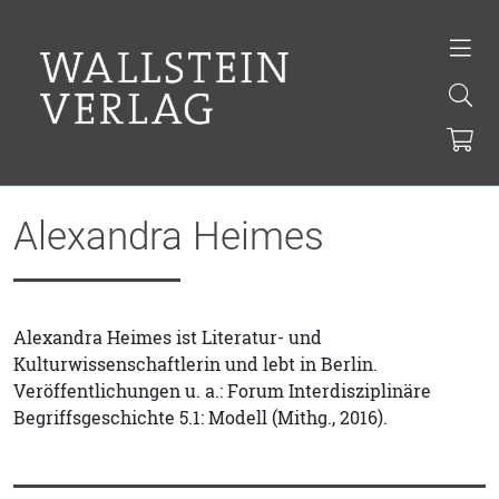
Alexandra Heimes
Alexandra Heimes ist Literatur- und
Kulturwissenschaftlerin und lebt in Berlin.
Veröffentlichungen u. a.: Forum Interdisziplinäre
Begriffsgeschichte 5.1: Modell (Mithg., 2016).