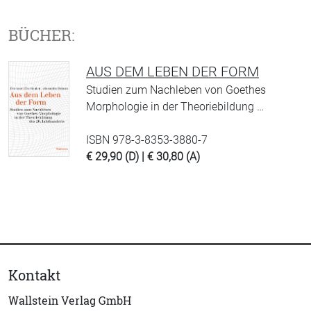
BÜCHER:
AUS DEM LEBEN DER FORM
Studien zum Nachleben von Goethes
Morphologie in der Theoriebildung …
ISBN 978-3-8353-3880-7
€ 29,90 (D) | € 30,80 (A)
Kontakt
Wallstein Verlag GmbH