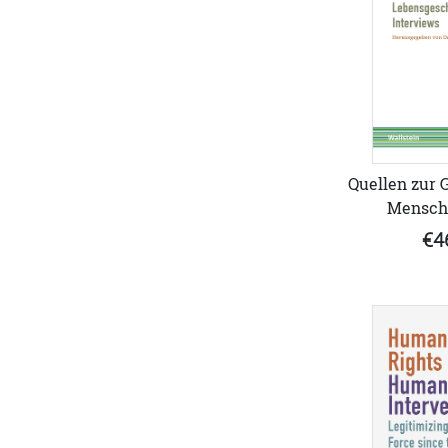
Quellen zur 
Mensch
€4