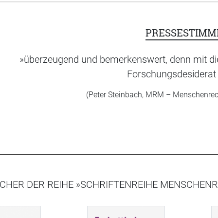
PRESSESTIMM
»überzeugend und bemerkenswert, denn mit dies
Forschungsdesiderat 
(Peter Steinbach, MRM – Menschenre
CHER DER REIHE »SCHRIFTENREIHE MENSCHENR