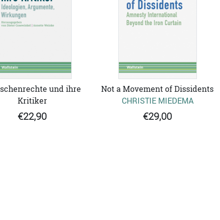
schenrechte und ihre
Not a Movement of Dissidents
Kritiker
CHRISTIE MIEDEMA
€22,90
€29,00