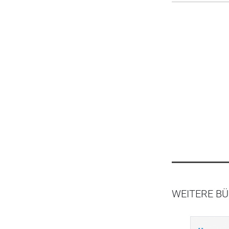
WEITERE BÜ