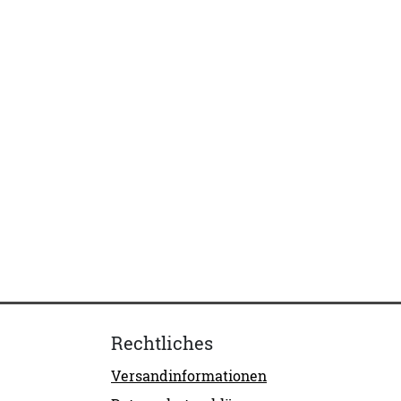
Rechtliches
Versandinformationen