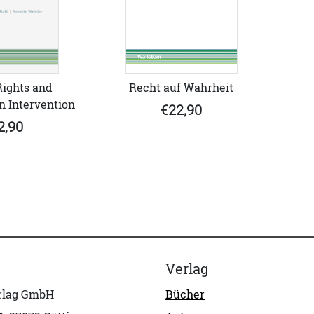
ights and
Recht auf Wahrheit
 Intervention
€22,90
2,90
Verlag
erlag GmbH
Bücher