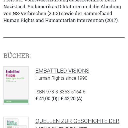
Nazi-Jagd. Südamerikas Diktaturen und die Ahndung
von NS-Verbrechen (2013) sowie der Sammelband
Human Rights and Humanitarian Intervention (2017).
BÜCHER:
EMBATTLED VISIONS
Human Rights since 1990
ISBN 978-3-8353-5164-6
€ 41,00 (D) | € 42,20 (A)
QUELLEN ZUR GESCHICHTE DER