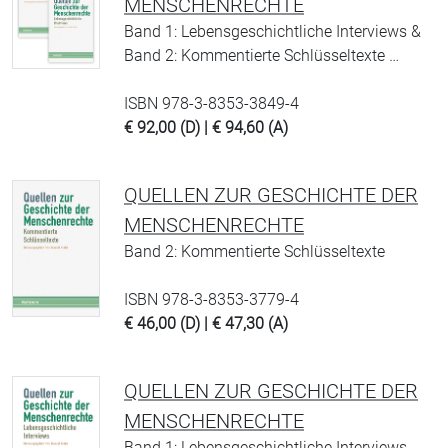
MENSCHENRECHTE
Band 1: Lebensgeschichtliche Interviews &
Band 2: Kommentierte Schlüsseltexte …
ISBN 978-3-8353-3849-4
€ 92,00 (D) | € 94,60 (A)
QUELLEN ZUR GESCHICHTE DER
MENSCHENRECHTE
Band 2: Kommentierte Schlüsseltexte
ISBN 978-3-8353-3779-4
€ 46,00 (D) | € 47,30 (A)
QUELLEN ZUR GESCHICHTE DER
MENSCHENRECHTE
Band 1: Lebensgeschichtliche Interviews