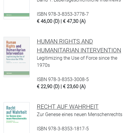
ISBN 978-3-8353-3778-7
€ 46,00 (D) | € 47,30 (A)
HUMAN RIGHTS AND
HUMANITARIAN INTERVENTION
Legitimizing the Use of Force since the
1970s
ISBN 978-3-8353-3008-5
€ 22,90 (D) | € 23,60 (A)
RECHT AUF WAHRHEIT
Zur Genese eines neuen Menschenrechts
ISBN 978-3-8353-1817-5