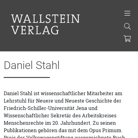
Daniel Stahl
Daniel Stahl ist wissenschaftlicher Mitarbeiter am
Lehrstuhl für Neuere und Neueste Geschichte der
Friedrich-Schiller-Universität Jena und
Wissenschaftlicher Sekretär des Arbeitskreises
Menschenrechte im 20. Jahrhundert. Zu seinen
Publikationen gehören das mit dem Opus Primum
Preis der Volkswagenstiftung ausgezeichnete Buch