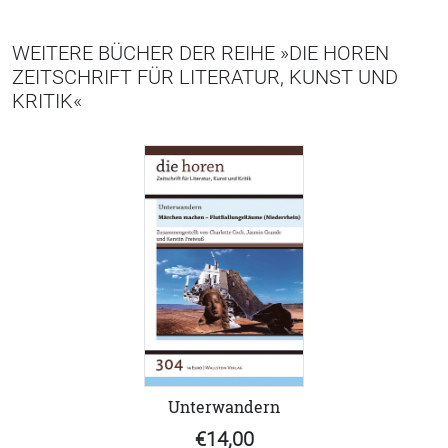
WEITERE BÜCHER DER REIHE »DIE HOREN
ZEITSCHRIFT FÜR LITERATUR, KUNST UND
KRITIK«
Unterwandern
€14,00