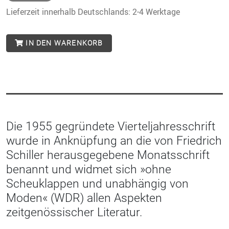
Lieferzeit innerhalb Deutschlands: 2-4 Werktage
IN DEN WARENKORB
Die 1955 gegründete Vierteljahresschrift
wurde in Anknüpfung an die von Friedrich
Schiller herausgegebene Monatsschrift
benannt und widmet sich »ohne
Scheuklappen und unabhängig von
Moden« (WDR) allen Aspekten
zeitgenössischer Literatur.