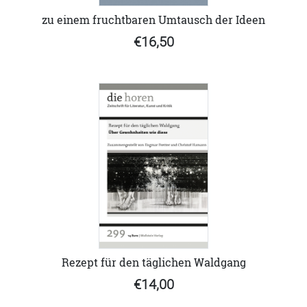
zu einem fruchtbaren Umtausch der Ideen
€16,50
Rezept für den täglichen Waldgang
€14,00