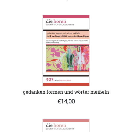
gedanken formen und wörter meißeln
€14,00