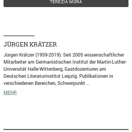
TERÉZIA MORA
JÜRGEN KRÄTZER
Jürgen Krätzer (1959-2019). Seit 2005 wissenschaftlicher
Mitarbeiter am Germanistischen Institut der Martin-Luther-
Universität Halle-Wittenberg, Gastdozenturen am
Deutschen Literaturinstitut Leipzig. Publikationen in
verschiedenen Bereichen, Schwerpunkt …
MEHR