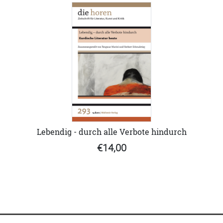
Lebendig - durch alle Verbote hindurch
€14,00