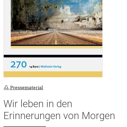
Pressematerial
Wir leben in den
Erinnerungen von Morgen