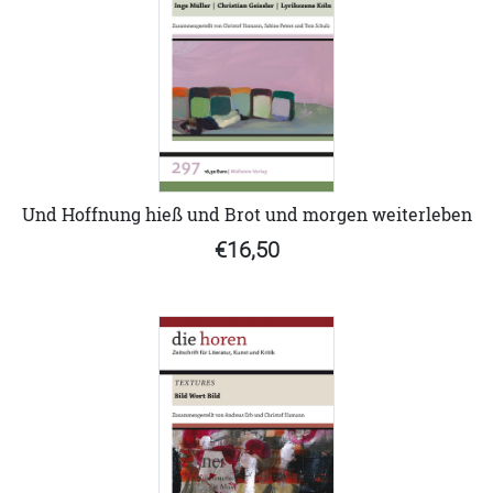
Und Hoffnung hieß und Brot und morgen weiterleben
€16,50