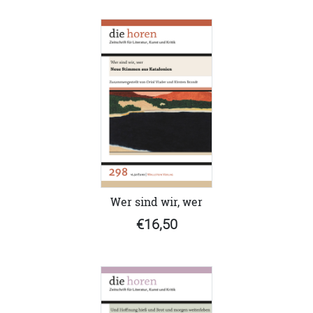
Wer sind wir, wer
€16,50