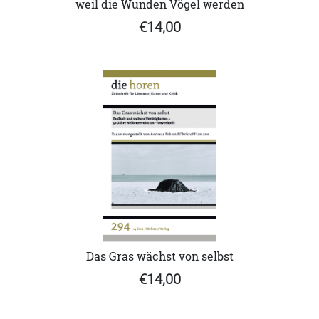
weil die Wunden Vögel werden
€14,00
Das Gras wächst von selbst
€14,00