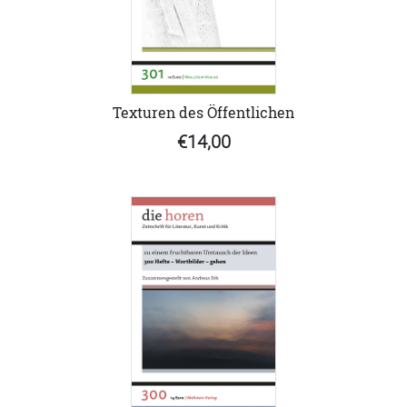
Texturen des Öffentlichen
€14,00