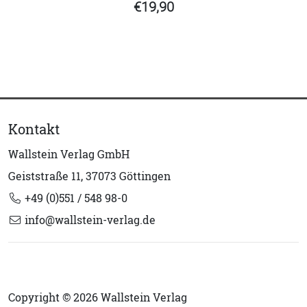
€19,90
Kontakt
Wallstein Verlag GmbH
Geiststraße 11, 37073 Göttingen
+49 (0)551 / 548 98-0
info@wallstein-verlag.de
Copyright © 2026 Wallstein Verlag