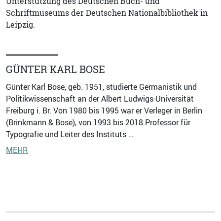
Unterstützung des Deutschen Buch- und
Schriftmuseums der Deutschen Nationalbibliothek in
Leipzig.
GÜNTER KARL BOSE
Günter Karl Bose, geb. 1951, studierte Germanistik und
Politikwissenschaft an der Albert Ludwigs-Universität
Freiburg i. Br. Von 1980 bis 1995 war er Verleger in Berlin
(Brinkmann & Bose), von 1993 bis 2018 Professor für
Typografie und Leiter des Instituts …
MEHR