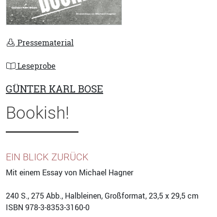
Pressematerial
Leseprobe
GÜNTER KARL BOSE
Bookish!
EIN BLICK ZURÜCK
Mit einem Essay von Michael Hagner
240
S., 275 Abb., Halbleinen, Großformat, 23,5 x 29,5 cm
ISBN
978-3-8353-3160-0