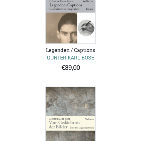
Legenden / Captions
GÜNTER KARL BOSE
€39,00