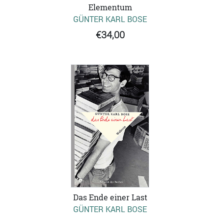
Elementum
GÜNTER KARL BOSE
€34,00
Das Ende einer Last
GÜNTER KARL BOSE