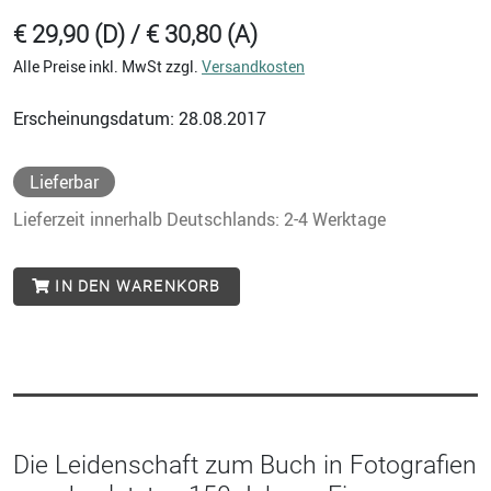
€ 29,90 (D) / € 30,80 (A)
Alle Preise inkl. MwSt zzgl.
Versandkosten
Erscheinungsdatum: 28.08.2017
Lieferbar
Lieferzeit innerhalb Deutschlands: 2-4 Werktage
IN DEN WARENKORB
Die Leidenschaft zum Buch in Fotografien