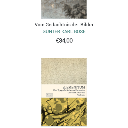
Vom Gedächtnis der Bilder
GÜNTER KARL BOSE
€34,00