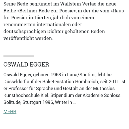
Seine Rede begründet im Wallstein Verlag die neue
Reihe »Berliner Rede zur Poesie«, in der die vom »Haus
für Poesie« initiierten, jährlich von einem
renommierten internationalen oder
deutschsprachigen Dichter gehaltenen Reden
veröffentlicht werden.
OSWALD EGGER
Oswald Egger, geboren 1963 in Lana/Südtirol, lebt bei
Düsseldorf auf der Raketenstation Hombroich; seit 2011 ist
er Professor für Sprache und Gestalt an der Muthesius
Kunsthochschule Kiel. Stipendium der Akademie Schloss
Solitude, Stuttgart 1996, Writer in …
MEHR