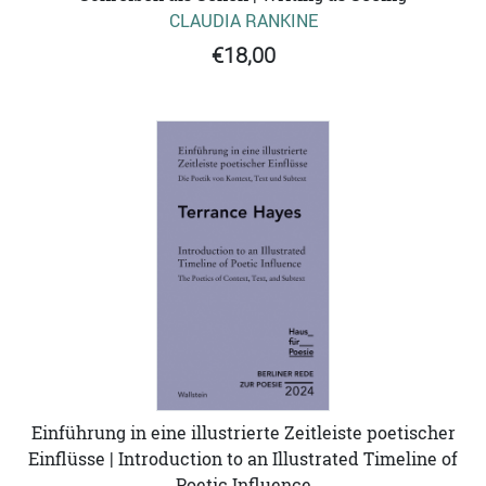
CLAUDIA RANKINE
€18,00
Einführung in eine illustrierte Zeitleiste poetischer
Einflüsse | Introduction to an Illustrated Timeline of
Poetic Influence