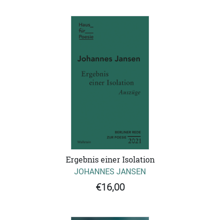
Ergebnis einer Isolation
JOHANNES JANSEN
€16,00