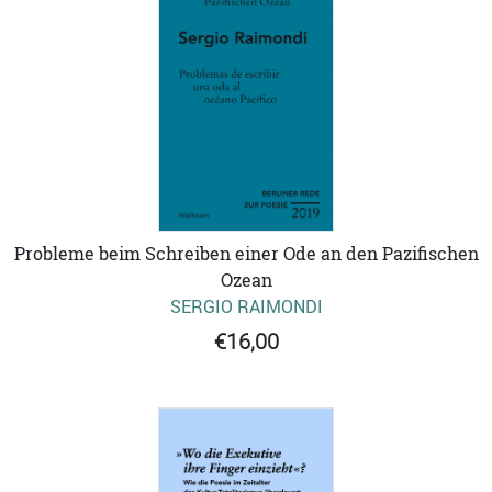
Probleme beim Schreiben einer Ode an den Pazifischen
Ozean
SERGIO RAIMONDI
€16,00