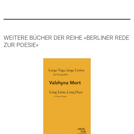
WEITERE BÜCHER DER REIHE »BERLINER REDE
ZUR POESIE«