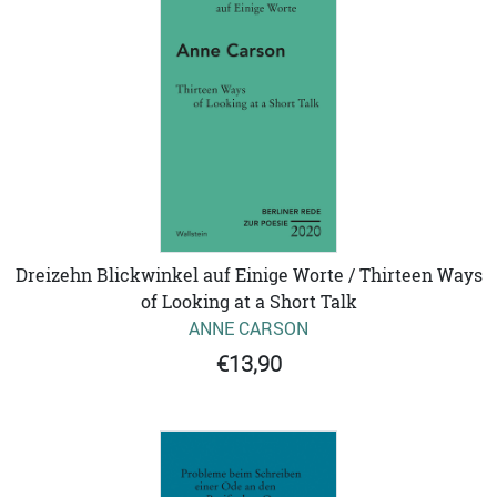
Dreizehn Blickwinkel auf Einige Worte / Thirteen Ways
of Looking at a Short Talk
ANNE CARSON
€13,90