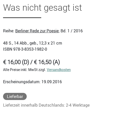
Was nicht gesagt ist
Reihe:
Berliner Rede zur Poesie
; Bd. 1 / 2016
48
S., 14 Abb., geb., 12,3 x 21 cm
ISBN
978-3-8353-1982-0
€ 16,00 (D) / € 16,50 (A)
Alle Preise inkl. MwSt zzgl.
Versandkosten
Erscheinungsdatum: 19.09.2016
Lieferbar
Lieferzeit innerhalb Deutschlands: 2-4 Werktage