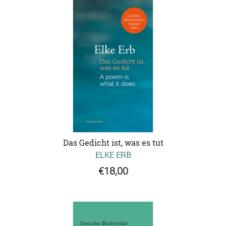
Das Gedicht ist, was es tut
ELKE ERB
€18,00