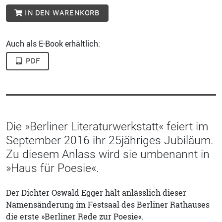
IN DEN WARENKORB
Auch als E-Book erhältlich:
PDF
Die »Berliner Literaturwerkstatt« feiert im
September 2016 ihr 25jähriges Jubiläum.
Zu diesem Anlass wird sie umbenannt in
»Haus für Poesie«.
Der Dichter Oswald Egger hält anlässlich dieser
Namensänderung im Festsaal des Berliner Rathauses
die erste »Berliner Rede zur Poesie«.