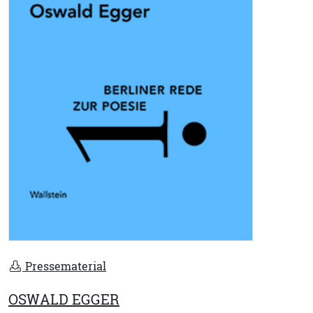
Pressematerial
OSWALD EGGER