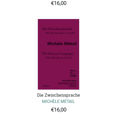
€16,00
Die Zwischensprache
MICHÈLE MÉTAIL
€16,00