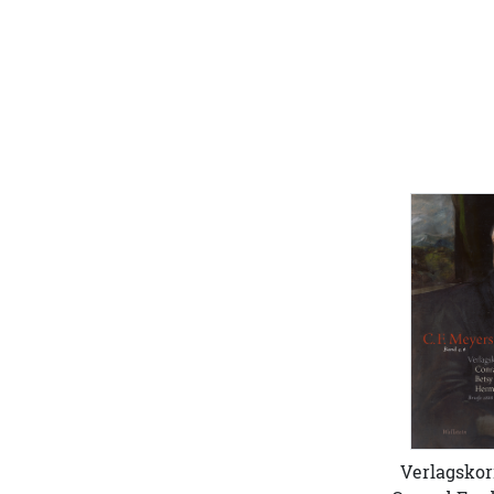
Verlagskor