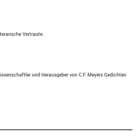
terarische Vertraute.
swissenschaftler und Herausgeber von C.F. Meyers Gedichten