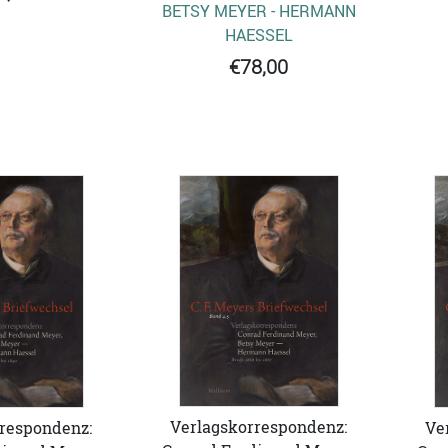
BETSY MEYER - HERMANN
HAESSEL
€78,00
Verlagskorrespondenz:
respondenz:
Ve