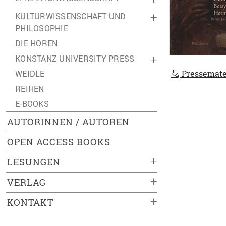
KULTURWISSENSCHAFT UND
+
PHILOSOPHIE
DIE HOREN
KONSTANZ UNIVERSITY PRESS
+
WEIDLE
Pressemate
REIHEN
E-BOOKS
AUTORINNEN / AUTOREN
OPEN ACCESS BOOKS
+
LESUNGEN
+
VERLAG
+
KONTAKT