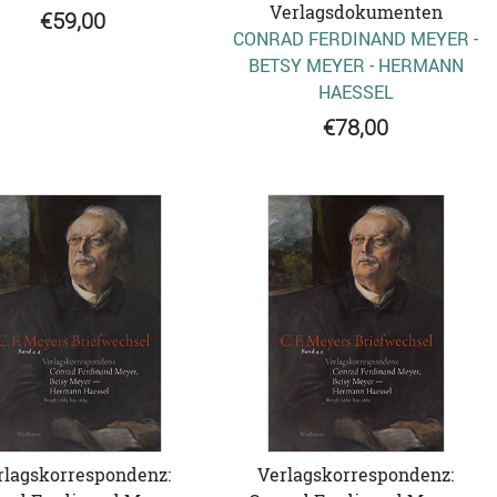
Verlagsdokumenten
€59,00
CONRAD FERDINAND MEYER -
BETSY MEYER - HERMANN
HAESSEL
€78,00
rlagskorrespondenz:
Verlagskorrespondenz: