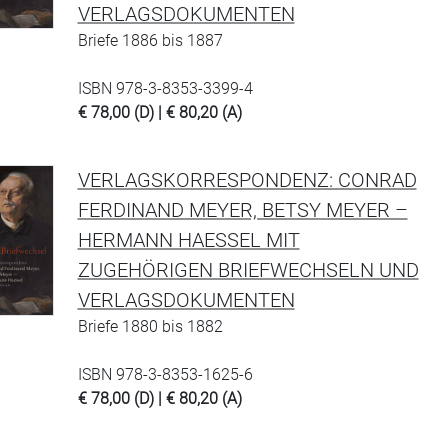
VERLAGSDOKUMENTEN
Briefe 1886 bis 1887
ISBN 978-3-8353-3399-4
€ 78,00 (D) | € 80,20 (A)
VERLAGSKORRESPONDENZ: CONRAD
FERDINAND MEYER, BETSY MEYER –
HERMANN HAESSEL MIT
ZUGEHÖRIGEN BRIEFWECHSELN UND
VERLAGSDOKUMENTEN
Briefe 1880 bis 1882
ISBN 978-3-8353-1625-6
€ 78,00 (D) | € 80,20 (A)