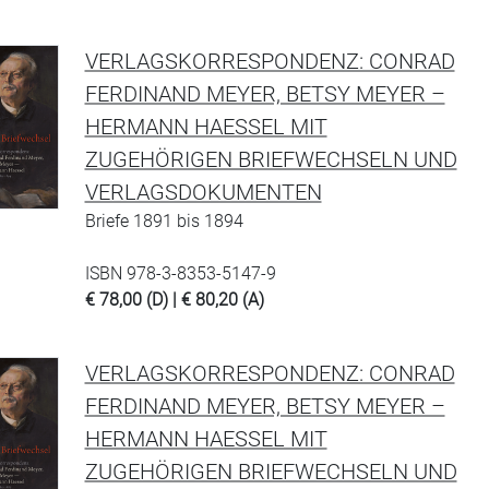
VERLAGSKORRESPONDENZ: CONRAD
FERDINAND MEYER, BETSY MEYER –
HERMANN HAESSEL MIT
ZUGEHÖRIGEN BRIEFWECHSELN UND
VERLAGSDOKUMENTEN
Briefe 1891 bis 1894
ISBN 978-3-8353-5147-9
€ 78,00 (D) | € 80,20 (A)
VERLAGSKORRESPONDENZ: CONRAD
FERDINAND MEYER, BETSY MEYER –
HERMANN HAESSEL MIT
ZUGEHÖRIGEN BRIEFWECHSELN UND