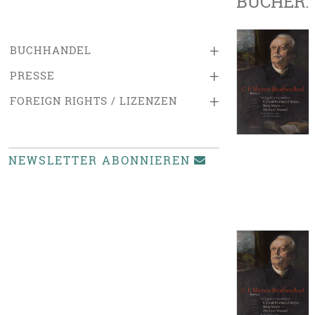
BÜCHER:
+
BUCHHANDEL
+
PRESSE
+
FOREIGN RIGHTS / LIZENZEN
NEWSLETTER ABONNIEREN