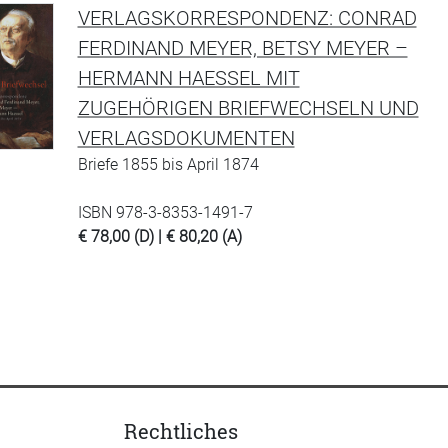
VERLAGSKORRESPONDENZ: CONRAD
FERDINAND MEYER, BETSY MEYER –
HERMANN HAESSEL MIT
ZUGEHÖRIGEN BRIEFWECHSELN UND
VERLAGSDOKUMENTEN
Briefe 1855 bis April 1874
ISBN 978-3-8353-1491-7
€ 78,00 (D) | € 80,20 (A)
Rechtliches