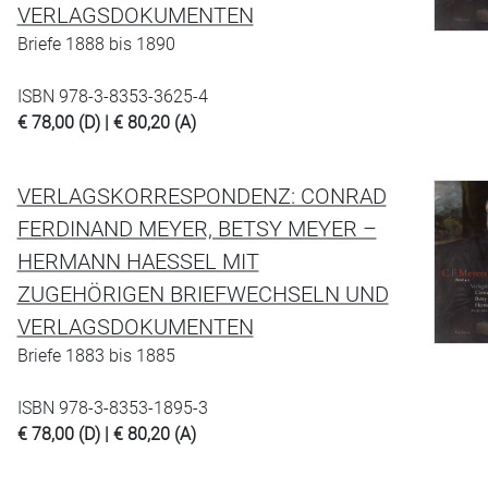
VERLAGSDOKUMENTEN
Briefe 1888 bis 1890
ISBN 978-3-8353-3625-4
€ 78,00 (D) | € 80,20 (A)
VERLAGSKORRESPONDENZ: CONRAD
FERDINAND MEYER, BETSY MEYER –
HERMANN HAESSEL MIT
ZUGEHÖRIGEN BRIEFWECHSELN UND
VERLAGSDOKUMENTEN
Briefe 1883 bis 1885
ISBN 978-3-8353-1895-3
€ 78,00 (D) | € 80,20 (A)