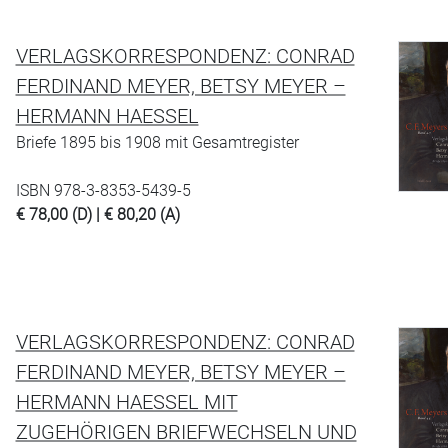
VERLAGSKORRESPONDENZ: CONRAD
FERDINAND MEYER, BETSY MEYER –
HERMANN HAESSEL
Briefe 1895 bis 1908 mit Gesamtregister
ISBN 978-3-8353-5439-5
€ 78,00 (D) | € 80,20 (A)
VERLAGSKORRESPONDENZ: CONRAD
FERDINAND MEYER, BETSY MEYER –
HERMANN HAESSEL MIT
ZUGEHÖRIGEN BRIEFWECHSELN UND