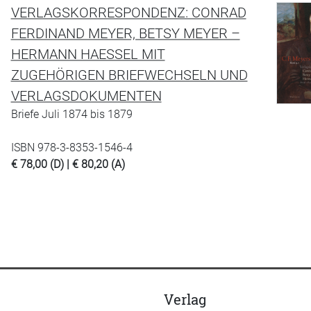
VERLAGSKORRESPONDENZ: CONRAD
FERDINAND MEYER, BETSY MEYER –
HERMANN HAESSEL MIT
ZUGEHÖRIGEN BRIEFWECHSELN UND
VERLAGSDOKUMENTEN
Briefe Juli 1874 bis 1879
ISBN 978-3-8353-1546-4
€ 78,00 (D) | € 80,20 (A)
Verlag