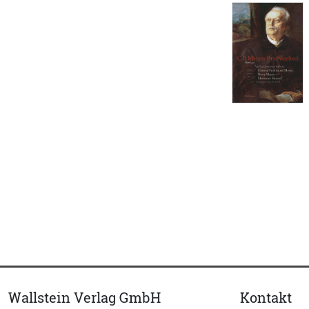
Wallstein Verlag GmbH
Kontakt